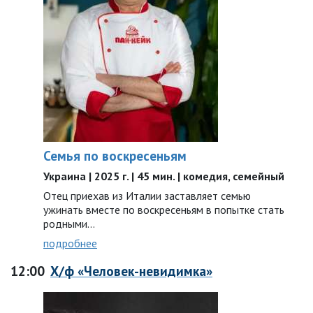
Семья по воскресеньям
Украина | 2025 г. | 45 мин. | комедия, семейный
Отец приехав из Италии заставляет семью
ужинать вместе по воскресеньям в попытке стать
родными…
подробнее
12:00
Х/ф «Человек-невидимка»