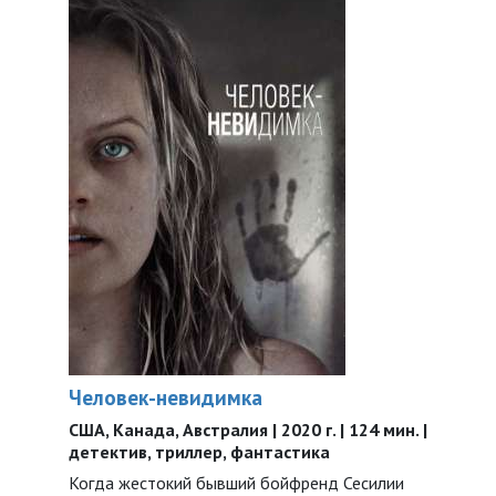
Человек-невидимка
США, Канада, Австралия | 2020 г. | 124 мин. |
детектив, триллер, фантастика
Когда жестокий бывший бойфренд Сесилии