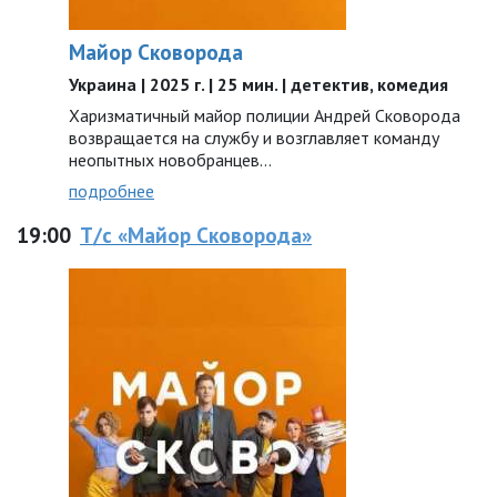
Майор Сковорода
Украина | 2025 г. | 25 мин. | детектив, комедия
Харизматичный майор полиции Андрей Сковорода
возвращается на службу и возглавляет команду
неопытных новобранцев…
подробнее
19:00
Т/с «Майор Сковорода»