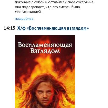
покончил с собой и оставил ей свое состояние,
она подозревает, что его смерть была
мистификацией…
подробнее
14:15
Х/ф «Воспламеняющая взглядом»