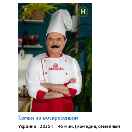
Семья по воскресеньям
Украина | 2025 г. | 45 мин. | комедия, семейный