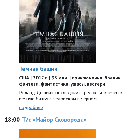
Темная башня
США | 2017 г. | 95 мин. | приключения, боевик,
фэнтези, фантастика, ужасы, вестерн
Роланд Дешейн, последний стрелок, вовлечен в
вечную битву с Человеком в черном…
подробнее
18:00
Т/с «Майор Сковорода»