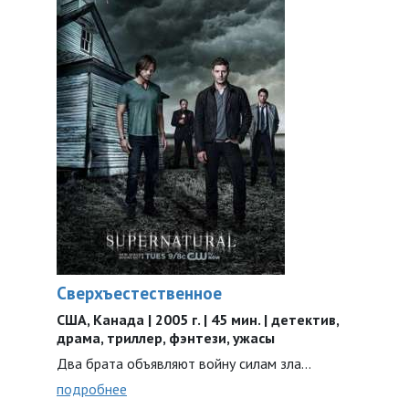
Сверхъестественное
США, Канада | 2005 г. | 45 мин. | детектив,
драма, триллер, фэнтези, ужасы
Два брата объявляют войну силам зла…
подробнее