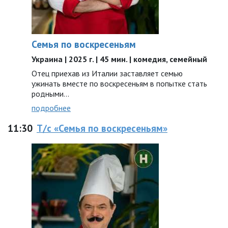
Семья по воскресеньям
Украина | 2025 г. | 45 мин. | комедия, семейный
Отец приехав из Италии заставляет семью
ужинать вместе по воскресеньям в попытке стать
родными…
подробнее
11:30
Т/с «Семья по воскресеньям»