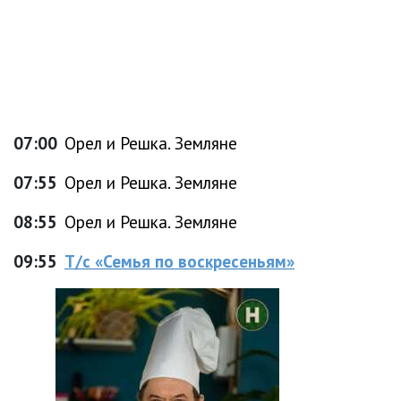
07:00
Орел и Решка. Земляне
07:55
Орел и Решка. Земляне
08:55
Орел и Решка. Земляне
09:55
Т/с «Семья по воскресеньям»