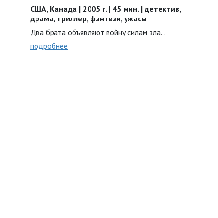
США, Канада | 2005 г. | 45 мин. | детектив,
драма, триллер, фэнтези, ужасы
Два брата объявляют войну силам зла…
подробнее