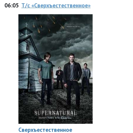
06:05
Т/с «Сверхъестественное»
Сверхъестественное