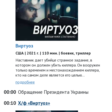
Виртуоз
США | 2021 г. | 110 мин. | боевик, триллер
Наставник дает убийце странное задание, в
котором он должен убить киллера. Он вооружен
только временем и местонахождением киллера,
кто на самом деле является его целью…
подробнее
00:00
Обращение Президента Украины
00:10
Х/ф «Виртуоз»