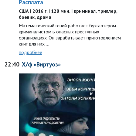
Расплата
США | 2016 г. | 128 мин. | криминал, триллер,
боевик, драма
Математический гений работает бухгалтером-
криминалистом в опасных преступных
организациях. Он зарабатывает приготовлением
книг для них.…
подробнее
22:40
Х/ф «Виртуоз»