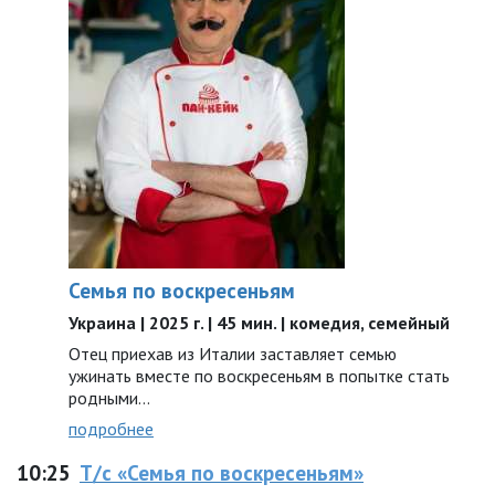
Семья по воскресеньям
Украина | 2025 г. | 45 мин. | комедия, семейный
Отец приехав из Италии заставляет семью
ужинать вместе по воскресеньям в попытке стать
родными…
подробнее
10:25
Т/с «Семья по воскресеньям»