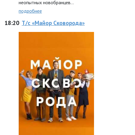
неопытных новобранцев…
подробнее
18:20
Т/с «Майор Сковорода»