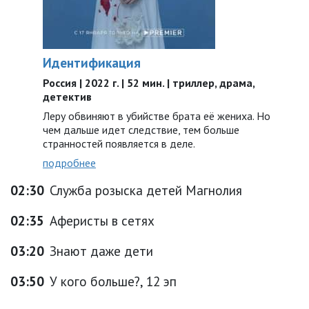
Идентификация
Россия | 2022 г. | 52 мин. | триллер, драма,
детектив
Леру обвиняют в убийстве брата её жениха. Но
чем дальше идет следствие, тем больше
странностей появляется в деле.
подробнее
02:30
Служба розыска детей Магнолия
02:35
Аферисты в сетях
03:20
Знают даже дети
03:50
У кого больше?, 12 эп