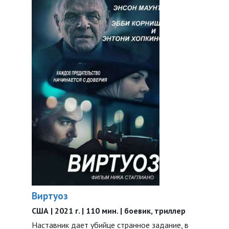
Виртуоз
США | 2021 г. | 110 мин. | боевик, триллер
Наставник дает убийце странное задание, в