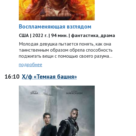
Воспламеняющая взглядом
США | 2022 г. | 94 мин. | фантастика, драма
Молодая девушка пытается понять, как она
таинственным образом обрела способность
поджигать вещи с помощью своего разума…
подробнее
16:10
Х/ф «Темная башня»