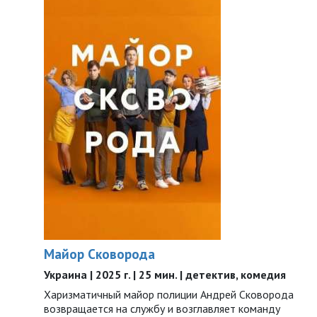
Майор Сковорода
Украина | 2025 г. | 25 мин. | детектив, комедия
Харизматичный майор полиции Андрей Сковорода
возвращается на службу и возглавляет команду