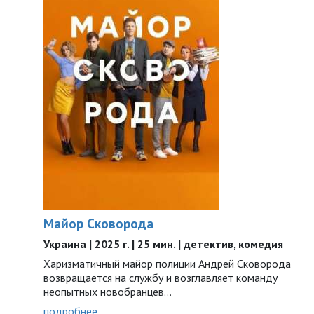
Майор Сковорода
Украина | 2025 г. | 25 мин. | детектив, комедия
Харизматичный майор полиции Андрей Сковорода
возвращается на службу и возглавляет команду
неопытных новобранцев…
подробнее