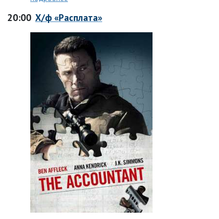
20:00
Х/ф «Расплата»