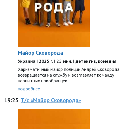
Майор Сковорода
Украина | 2025 г. | 25 мин. | детектив, комедия
Харизматичный майор полиции Андрей Сковорода
возвращается на службу и возглавляет команду
неопытных новобранцев…
подробнее
19:25
Т/с «Майор Сковорода»