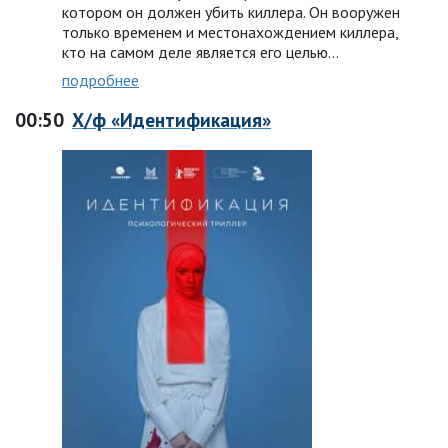
котором он должен убить киллера. Он вооружен
только временем и местонахождением киллера,
кто на самом деле является его целью…
подробнее
00:50
Х/ф «Идентификация»