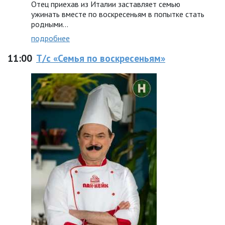
Отец приехав из Италии заставляет семью
ужинать вместе по воскресеньям в попытке стать
родными…
подробнее
11:00
Т/с «Семья по воскресеньям»