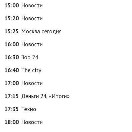
15:00
Новости
15:20
Новости
15:25
Москва сегодня
16:00
Новости
16:30
Зоо 24
16:40
The city
17:00
Новости
17:15
Деньги 24, «Итоги»
17:35
Техно
18:00
Новости