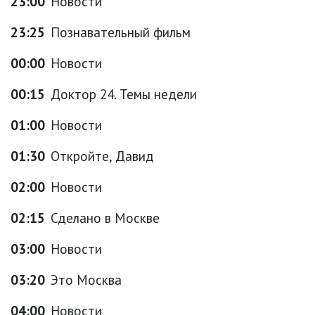
23:00
Новости
23:25
Познавательный фильм
00:00
Новости
00:15
Доктор 24. Темы недели
01:00
Новости
01:30
Откройте, Давид
02:00
Новости
02:15
Сделано в Москве
03:00
Новости
03:20
Это Москва
04:00
Новости