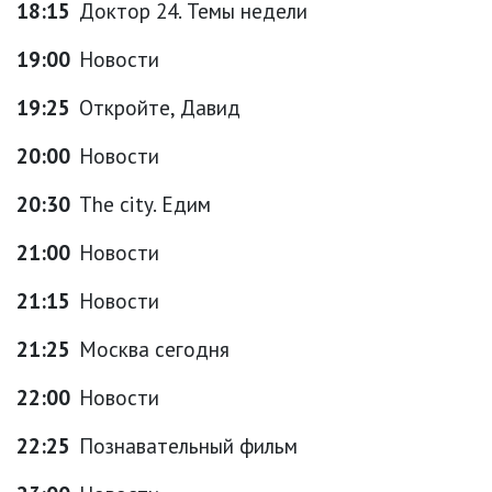
18:15
Доктор 24. Темы недели
19:00
Новости
19:25
Откройте, Давид
20:00
Новости
20:30
The city. Едим
21:00
Новости
21:15
Новости
21:25
Москва сегодня
22:00
Новости
22:25
Познавательный фильм