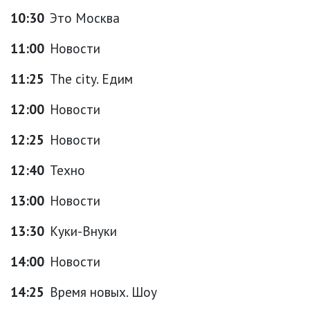
10:30
Это Москва
11:00
Новости
11:25
The city. Едим
12:00
Новости
12:25
Новости
12:40
Техно
13:00
Новости
13:30
Куки-Внуки
14:00
Новости
14:25
Время новых. Шоу