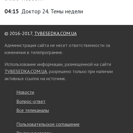
04:15
Доктор 24. Темы недели
© 2016-2017,
TVBESEDKA.COM.UA
Администрация сайта не несет ответственности за
изменения в телепрограмме.
Использование информации, размещенной на сайте
TVBESEDKA.COM.UA
, разрешено только при наличии
активных ссылок на источник.
Новости
Вопрос-ответ
Все телеканалы
Пользовательское соглашение
Рекламодателям