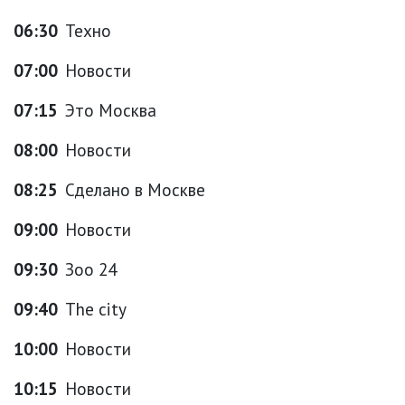
06:30
Техно
07:00
Новости
07:15
Это Москва
08:00
Новости
08:25
Сделано в Москве
09:00
Новости
09:30
Зоо 24
09:40
The city
10:00
Новости
10:15
Новости