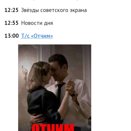
12:25
Звёзды советского экрана
12:55
Новости дня
13:00
Т/с «Отчим»