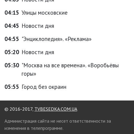
04:15
Улицы московские
04:45
Новости дня
04:55
"Энциклопедия». «Реклама»
05:20
Новости дня
05:30
"Москва на все времена». «Воробьёвы
горы»
05:55
Город без окраин
© 2016-2017,
TVBESEDKA.COM.UA
Администрация сайта не несет ответственности за
изменения в телепрограмме.