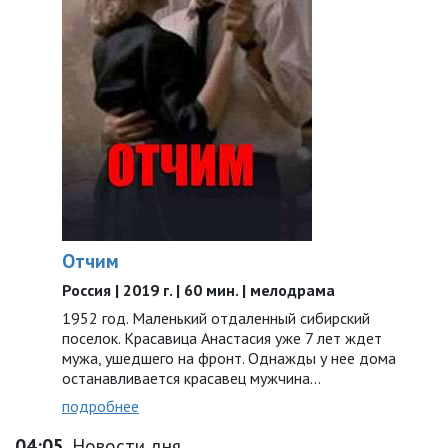
Отчим
Россия | 2019 г. | 60 мин. | мелодрама
1952 год. Маленький отдаленный сибирский
поселок. Красавица Анастасия уже 7 лет ждет
мужа, ушедшего на фронт. Однажды у нее дома
останавливается красавец мужчина…
подробнее
04:05
Новости дня