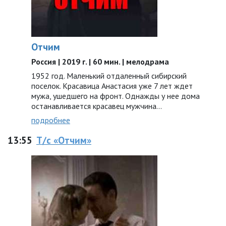
Отчим
Россия | 2019 г. | 60 мин. | мелодрама
1952 год. Маленький отдаленный сибирский
поселок. Красавица Анастасия уже 7 лет ждет
мужа, ушедшего на фронт. Однажды у нее дома
останавливается красавец мужчина…
подробнее
13:55
Т/с «Отчим»