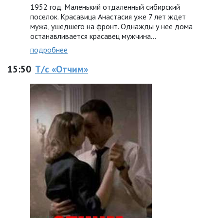
1952 год. Маленький отдаленный сибирский
поселок. Красавица Анастасия уже 7 лет ждет
мужа, ушедшего на фронт. Однажды у нее дома
останавливается красавец мужчина…
подробнее
15:50
Т/с «Отчим»