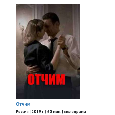
Отчим
Россия | 2019 г. | 60 мин. | мелодрама