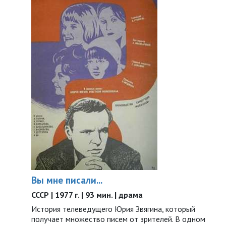
Вы мне писали...
СССР | 1977 г. | 93 мин. | драма
История телеведущего Юрия Звягина, который
получает множество писем от зрителей. В одном