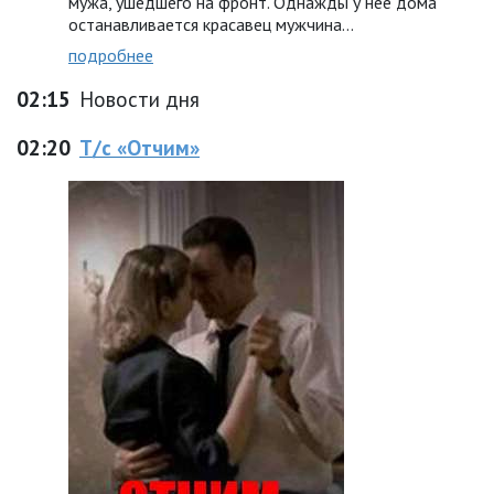
мужа, ушедшего на фронт. Однажды у нее дома
останавливается красавец мужчина…
подробнее
02:15
Новости дня
02:20
Т/с «Отчим»