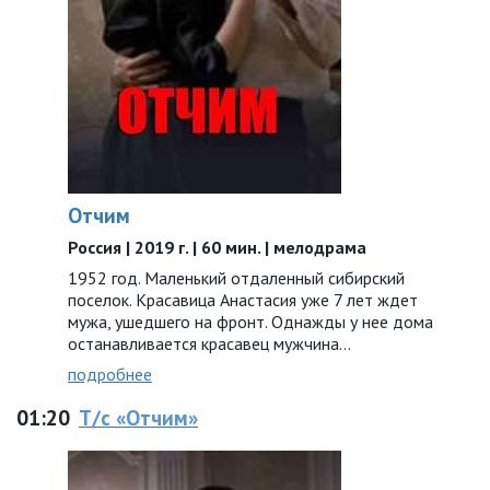
Отчим
Россия | 2019 г. | 60 мин. | мелодрама
1952 год. Маленький отдаленный сибирский
поселок. Красавица Анастасия уже 7 лет ждет
мужа, ушедшего на фронт. Однажды у нее дома
останавливается красавец мужчина…
подробнее
01:20
Т/с «Отчим»