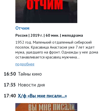
Отчим
Россия | 2019 г. | 60 мин. | мелодрама
1952 год. Маленький отдаленный сибирский
поселок. Красавица Анастасия уже 7 лет ждет
мужа, ушедшего на фронт. Однажды у нее дома
останавливается красавец мужчина…
подробнее
16:50
Тайны кино
17:35
Новости дня
17:40
Х/ф «Вы мне писали...»