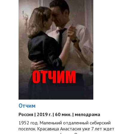
Отчим
Россия | 2019 г. | 60 мин. | мелодрама
1952 год. Маленький отдаленный сибирский
поселок. Красавица Анастасия уже 7 лет ждет