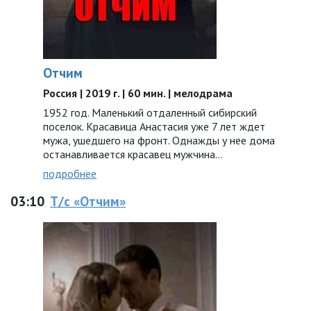
Отчим
Россия | 2019 г. | 60 мин. | мелодрама
1952 год. Маленький отдаленный сибирский
поселок. Красавица Анастасия уже 7 лет ждет
мужа, ушедшего на фронт. Однажды у нее дома
останавливается красавец мужчина…
подробнее
03:10
Т/с «Отчим»