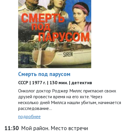
Смерть под парусом
СССР | 1977 г. | 130 мин. | детектив
Онколог доктор Роджер Миллс пригласил своих
друзей провести время на его яхте. Через
несколько дней Миллса нашли убитым, начинается
расследование…
подробнее
11:30
Мой район. Место встречи