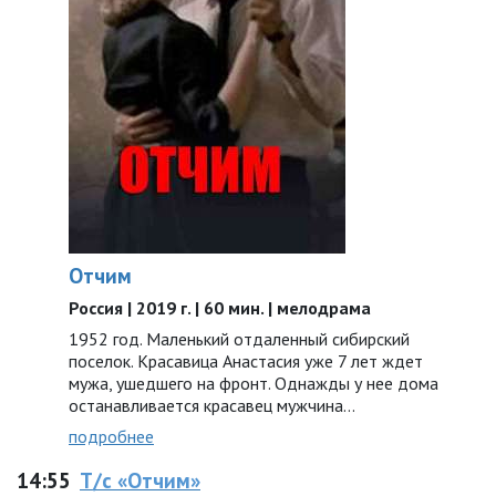
Отчим
Россия | 2019 г. | 60 мин. | мелодрама
1952 год. Маленький отдаленный сибирский
поселок. Красавица Анастасия уже 7 лет ждет
мужа, ушедшего на фронт. Однажды у нее дома
останавливается красавец мужчина…
подробнее
14:55
Т/с «Отчим»