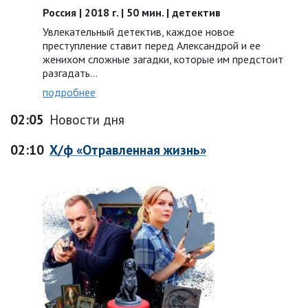
Россия | 2018 г. | 50 мин. | детектив
Увлекательный детектив, каждое новое
преступление ставит перед Александрой и ее
женихом сложные загадки, которые им предстоит
разгадать…
подробнее
02:05
Новости дня
02:10
Х/ф «Отравленная жизнь»