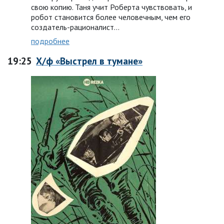
свою копию. Таня учит Роберта чувствовать, и
робот становится более человечным, чем его
создатель-рационалист…
подробнее
19:25
Х/ф «Выстрел в тумане»