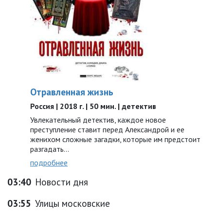
Отравленная жизнь
Россия | 2018 г. | 50 мин. | детектив
Увлекательный детектив, каждое новое
преступление ставит перед Александрой и ее
женихом сложные загадки, которые им предстоит
разгадать…
подробнее
03:40
Новости дня
03:55
Улицы московские