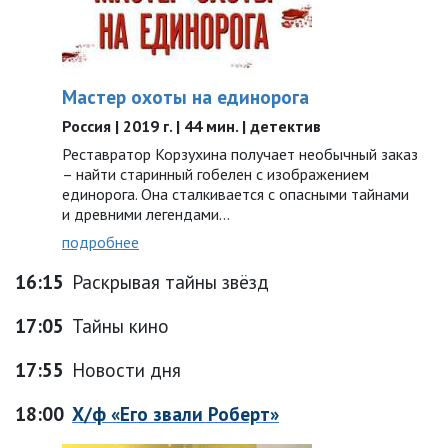
Мастер охоты на единорога
Россия | 2019 г. | 44 мин. | детектив
Реставратор Корзухина получает необычный заказ
– найти старинный гобелен с изображением
единорога. Она сталкивается с опасными тайнами
и древними легендами…
подробнее
16:15
Раскрывая тайны звёзд
17:05
Тайны кино
17:55
Новости дня
18:00
Х/ф «Его звали Роберт»