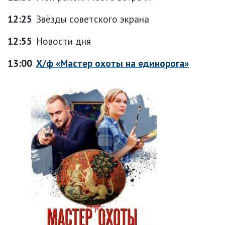
12:25
Звёзды советского экрана
12:55
Новости дня
13:00
Х/ф «Мастер охоты на единорога»