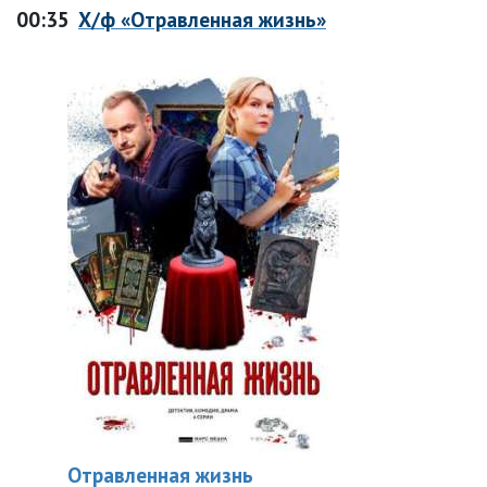
00:35
Х/ф «Отравленная жизнь»
Отравленная жизнь