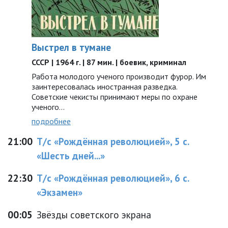
Выстрел в тумане
СССР | 1964 г. | 87 мин. | боевик, криминал
Работа молодого ученого производит фурор. Им
заинтересовалась иностранная разведка.
Советские чекисты принимают меры по охране
ученого…
подробнее
21:00
Т/с «Рождённая революцией», 5 с.
«Шесть дней...»
22:30
Т/с «Рождённая революцией», 6 с.
«Экзамен»
00:05
Звёзды советского экрана