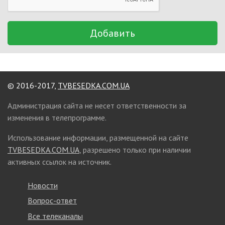
Добавить
© 2016-2017,
TVBESEDKA.COM.UA
Администрация сайта не несет ответственности за
изменения в телепрограмме.
Использование информации, размещенной на сайте
TVBESEDKA.COM.UA
, разрешено только при наличии
активных ссылок на источник.
Новости
Вопрос-ответ
Все телеканалы