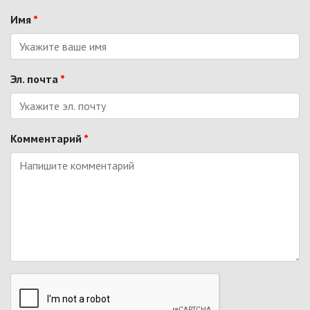
Имя
*
Эл. почта
*
Комментарий
*