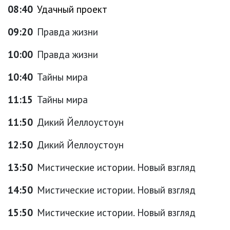
08:40
Удачный проект
09:20
Правда жизни
10:00
Правда жизни
10:40
Тайны мира
11:15
Тайны мира
11:50
Дикий Йеллоустоун
12:50
Дикий Йеллоустоун
13:50
Мистические истории. Новый взгляд
14:50
Мистические истории. Новый взгляд
15:50
Мистические истории. Новый взгляд