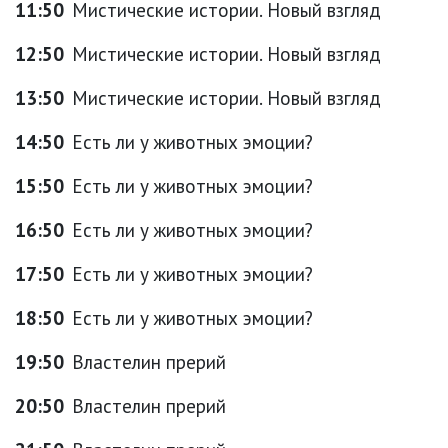
11:50
Мистические истории. Новый взгляд
12:50
Мистические истории. Новый взгляд
13:50
Мистические истории. Новый взгляд
14:50
Есть ли у животных эмоции?
15:50
Есть ли у животных эмоции?
16:50
Есть ли у животных эмоции?
17:50
Есть ли у животных эмоции?
18:50
Есть ли у животных эмоции?
19:50
Властелин прерий
20:50
Властелин прерий