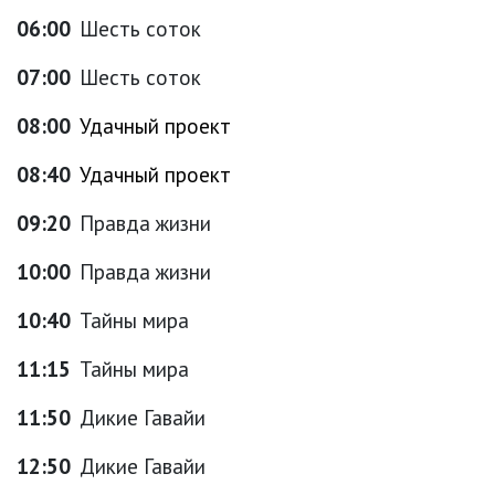
06:00
Шесть соток
07:00
Шесть соток
08:00
Удачный проект
08:40
Удачный проект
09:20
Правда жизни
10:00
Правда жизни
10:40
Тайны мира
11:15
Тайны мира
11:50
Дикие Гавайи
12:50
Дикие Гавайи