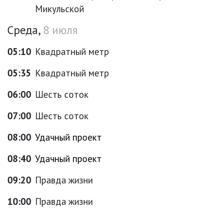
Микульской
Среда,
8 июля
05:10
Квадратный метр
05:35
Квадратный метр
06:00
Шесть соток
07:00
Шесть соток
08:00
Удачный проект
08:40
Удачный проект
09:20
Правда жизни
10:00
Правда жизни