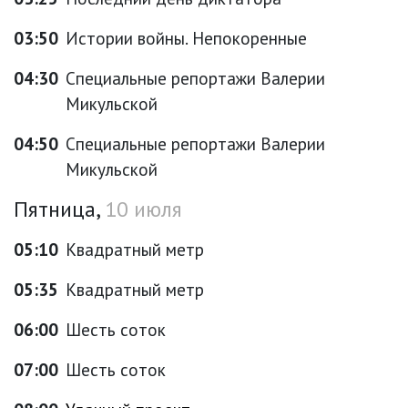
03:50
Истории войны. Непокоренные
04:30
Специальные репортажи Валерии
Микульской
04:50
Специальные репортажи Валерии
Микульской
Пятница,
10 июля
05:10
Квадратный метр
05:35
Квадратный метр
06:00
Шесть соток
07:00
Шесть соток