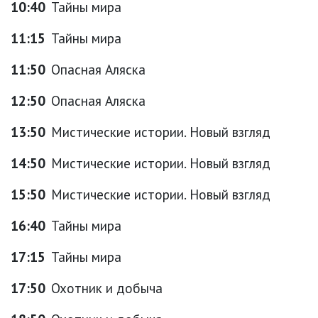
10:40
Тайны мира
11:15
Тайны мира
11:50
Опасная Аляска
12:50
Опасная Аляска
13:50
Мистические истории. Новый взгляд
14:50
Мистические истории. Новый взгляд
15:50
Мистические истории. Новый взгляд
16:40
Тайны мира
17:15
Тайны мира
17:50
Охотник и добыча