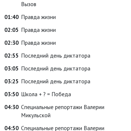
Вызов
01:40
Правда жизни
02:05
Правда жизни
02:30
Правда жизни
02:55
Последний день диктатора
03:05
Последний день диктатора
03:25
Последний день диктатора
03:50
Школа + ? = Победа
04:30
Специальные репортажи Валерии
Микульской
04:50
Специальные репортажи Валерии