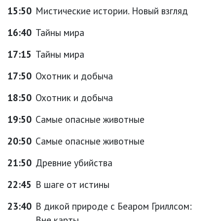
15:50
Мистические истории. Новый взгляд
16:40
Тайны мира
17:15
Тайны мира
17:50
Охотник и добыча
18:50
Охотник и добыча
19:50
Самые опасные животные
20:50
Самые опасные животные
21:50
Древние убийства
22:45
В шаге от истины
23:40
В дикой природе с Беаром Гриллсом:
Вне карты