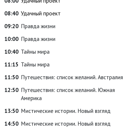
08:00
Удачный проект
08:40
Удачный проект
09:20
Правда жизни
10:00
Правда жизни
10:40
Тайны мира
11:15
Тайны мира
11:50
Путешествия: список желаний. Австралия
12:50
Путешествия: список желаний. Южная
Америка
13:50
Мистические истории. Новый взгляд
14:50
Мистические истории. Новый взгляд