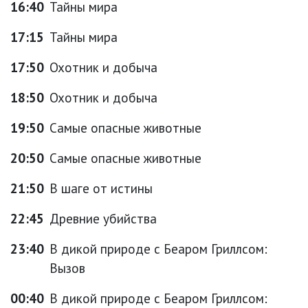
16:40
Тайны мира
17:15
Тайны мира
17:50
Охотник и добыча
18:50
Охотник и добыча
19:50
Самые опасные животные
20:50
Самые опасные животные
21:50
В шаге от истины
22:45
Древние убийства
23:40
В дикой природе с Беаром Гриллсом:
Вызов
00:40
В дикой природе с Беаром Гриллсом: