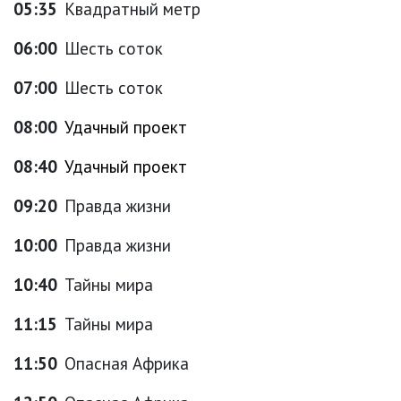
05:35
Квадратный метр
06:00
Шесть соток
07:00
Шесть соток
08:00
Удачный проект
08:40
Удачный проект
09:20
Правда жизни
10:00
Правда жизни
10:40
Тайны мира
11:15
Тайны мира
11:50
Опасная Африка