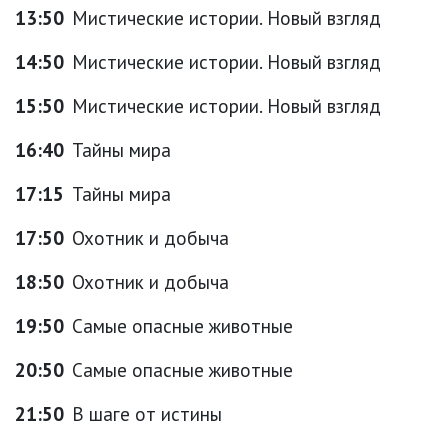
13:50
Мистические истории. Новый взгляд
14:50
Мистические истории. Новый взгляд
15:50
Мистические истории. Новый взгляд
16:40
Тайны мира
17:15
Тайны мира
17:50
Охотник и добыча
18:50
Охотник и добыча
19:50
Самые опасные животные
20:50
Самые опасные животные
21:50
В шаге от истины