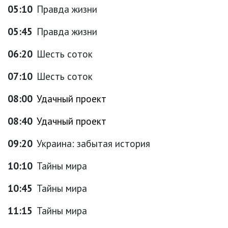
05:10
Правда жизни
05:45
Правда жизни
06:20
Шесть соток
07:10
Шесть соток
08:00
Удачный проект
08:40
Удачный проект
09:20
Украина: забытая история
10:10
Тайны мира
10:45
Тайны мира
11:15
Тайны мира