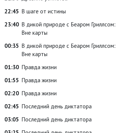
22:45
В шаге от истины
23:40
В дикой природе с Беаром Гриллсом:
Вне карты
00:35
В дикой природе с Беаром Гриллсом:
Вне карты
01:30
Правда жизни
01:55
Правда жизни
02:20
Правда жизни
02:45
Последний день диктатора
03:05
Последний день диктатора
03:25
Последний день диктатора