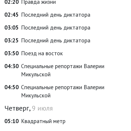
02:20
Правда жизни
02:45
Последний день диктатора
03:05
Последний день диктатора
03:25
Последний день диктатора
03:50
Поезд на восток
04:30
Специальные репортажи Валерии
Микульской
04:50
Специальные репортажи Валерии
Микульской
Четверг,
9 июля
05:10
Квадратный метр