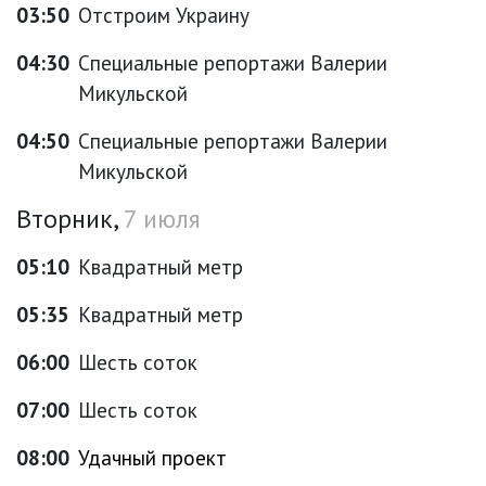
03:50
Отстроим Украину
04:30
Специальные репортажи Валерии
Микульской
04:50
Специальные репортажи Валерии
Микульской
Вторник,
7 июля
05:10
Квадратный метр
05:35
Квадратный метр
06:00
Шесть соток
07:00
Шесть соток
08:00
Удачный проект