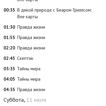
00:35
В дикой природе с Беаром Гриллсом:
Вне карты
01:30
Правда жизни
01:55
Правда жизни
02:20
Правда жизни
02:45
Скептик
03:35
Тайны мира
04:05
Тайны мира
04:35
Правда жизни
Суббота,
11 июля