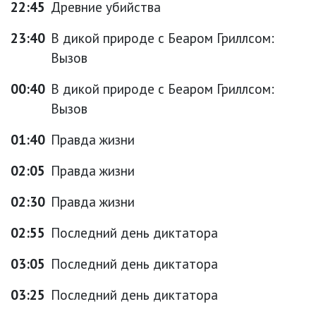
22:45
Древние убийства
23:40
В дикой природе с Беаром Гриллсом:
Вызов
00:40
В дикой природе с Беаром Гриллсом:
Вызов
01:40
Правда жизни
02:05
Правда жизни
02:30
Правда жизни
02:55
Последний день диктатора
03:05
Последний день диктатора
03:25
Последний день диктатора