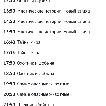
12:50
Опасная Африка
13:50
Мистические истории. Новый взгляд
14:50
Мистические истории. Новый взгляд
15:50
Мистические истории. Новый взгляд
16:40
Тайны мира
17:15
Тайны мира
17:50
Охотник и добыча
18:50
Охотник и добыча
19:50
Самые опасные животные
20:50
Самые опасные животные
21:50
Древние убийства