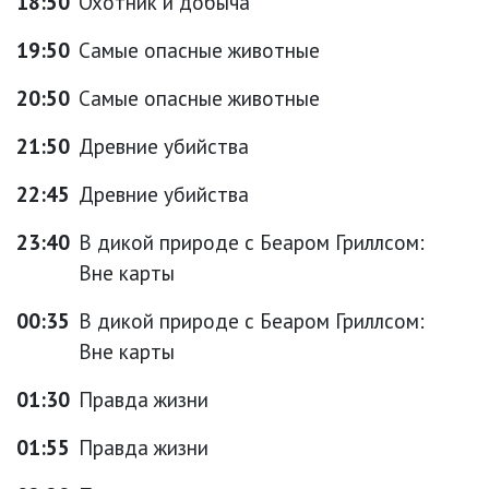
18:50
Охотник и добыча
19:50
Самые опасные животные
20:50
Самые опасные животные
21:50
Древние убийства
22:45
Древние убийства
23:40
В дикой природе с Беаром Гриллсом:
Вне карты
00:35
В дикой природе с Беаром Гриллсом:
Вне карты
01:30
Правда жизни
01:55
Правда жизни