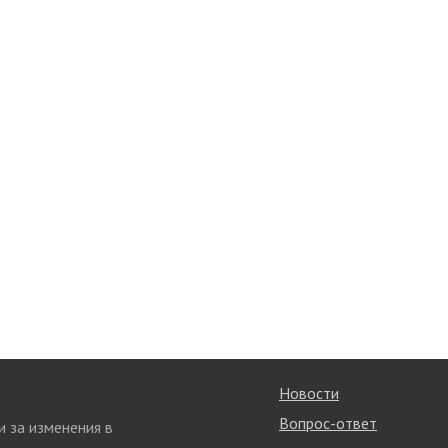
Новости
Вопрос-ответ
и за изменения в