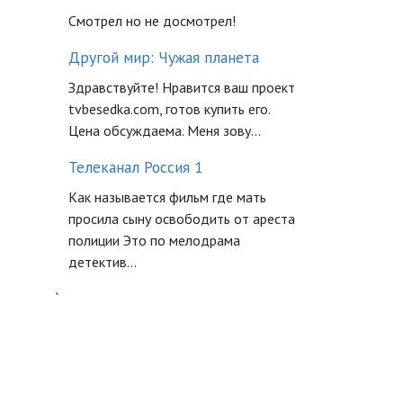
Смотрел но не досмотрел!
Другой мир: Чужая планета
Здравствуйте! Нравится ваш проект
tvbesedka.com, готов купить его.
Цена обсуждаема. Меня зову...
Телеканал Россия 1
Как называется фильм где мать
просила сыну освободить от ареста
полиции Это по мелодрама
детектив...
`