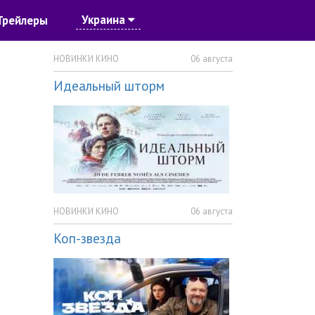
Украина
Трейлеры
НОВИНКИ КИНО
06 августа
Идеальный шторм
НОВИНКИ КИНО
06 августа
Коп-звезда