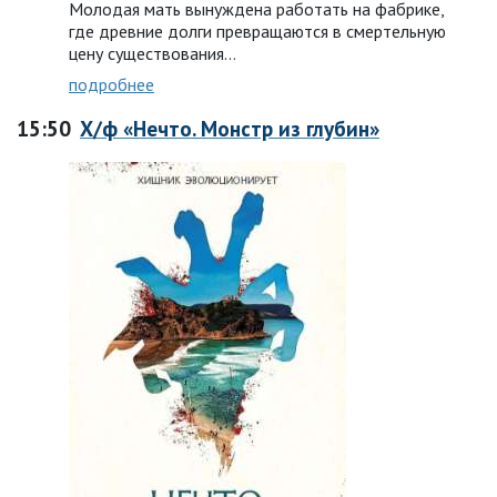
Молодая мать вынуждена работать на фабрике,
где древние долги превращаются в смертельную
цену существования…
подробнее
15:50
Х/ф «Нечто. Монстр из глубин»