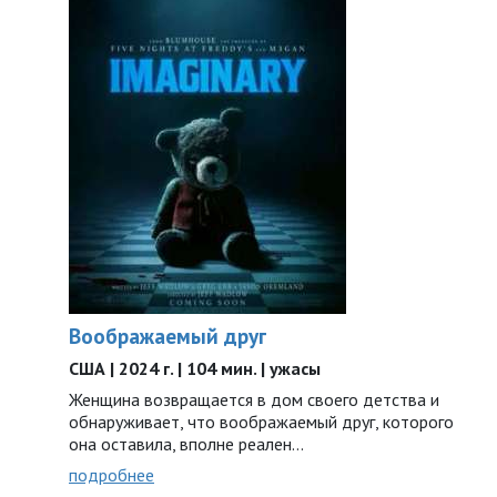
Воображаемый друг
США | 2024 г. | 104 мин. | ужасы
Женщина возвращается в дом своего детства и
обнаруживает, что воображаемый друг, которого
она оставила, вполне реален…
подробнее