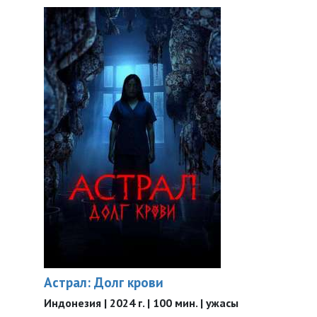
Астрал: Долг крови
Индонезия | 2024 г. | 100 мин. | ужасы