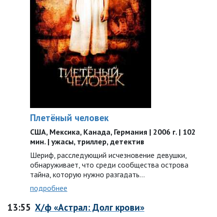
Плетёный человек
США, Мексика, Канада, Германия | 2006 г. | 102
мин. | ужасы, триллер, детектив
Шериф, расследующий исчезновение девушки,
обнаруживает, что среди сообщества острова
тайна, которую нужно разгадать…
подробнее
13:55
Х/ф «Астрал: Долг крови»