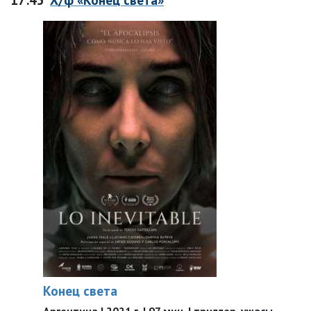
Конец света