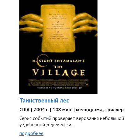
Таинственный лес
США | 2004 г. | 108 мин. | мелодрама, триллер
Серия событий проверяет верования небольшой
уединенной деревеньки…
подробнее