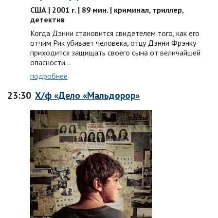
США | 2001 г. | 89 мин. | криминал, триллер,
детектив
Когда Дэнни становится свидетелем того, как его
отчим Рик убивает человека, отцу Дэнни Фрэнку
приходится защищать своего сына от величайшей
опасности…
подробнее
23:30
Х/ф «Дело «Мальдорор»