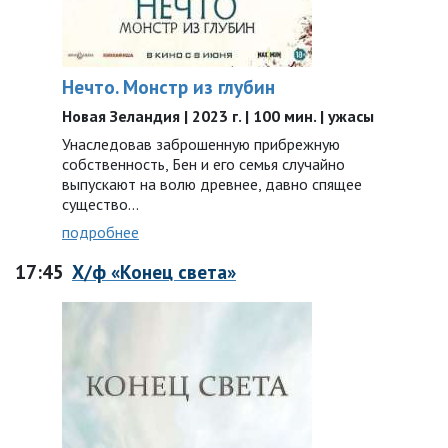
Нечто. Монстр из глубин
Новая Зеландия | 2023 г. | 100 мин. | ужасы
Унаследовав заброшенную прибрежную
собственность, Бен и его семья случайно
выпускают на волю древнее, давно спящее
существо…
подробнее
17:45
Х/ф «Конец света»