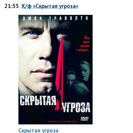
21:55
Х/ф «Скрытая угроза»
Скрытая угроза