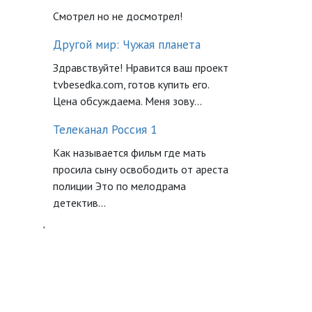
Смотрел но не досмотрел!
Другой мир: Чужая планета
Здравствуйте! Нравится ваш проект
tvbesedka.com, готов купить его.
Цена обсуждаема. Меня зову...
Телеканал Россия 1
Как называется фильм где мать
просила сыну освободить от ареста
полиции Это по мелодрама
детектив...
`