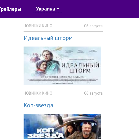
Украина
Трейлеры
НОВИНКИ КИНО
06 августа
Идеальный шторм
НОВИНКИ КИНО
06 августа
Коп-звезда