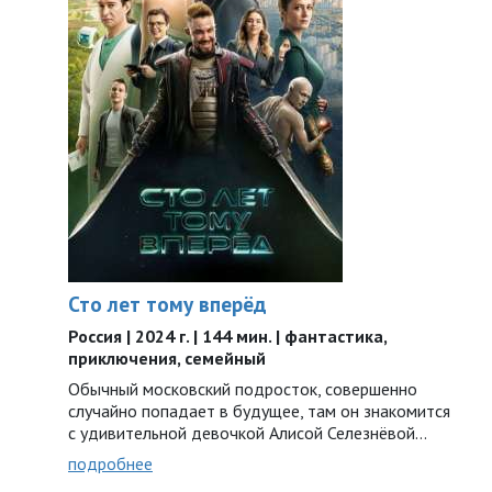
Сто лет тому вперёд
Россия | 2024 г. | 144 мин. | фантастика,
приключения, семейный
Обычный московский подросток, совершенно
случайно попадает в будущее, там он знакомится
с удивительной девочкой Алисой Селезнёвой…
подробнее