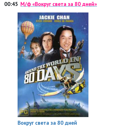
00:45
М/ф «Вокруг света за 80 дней»
Вокруг света за 80 дней