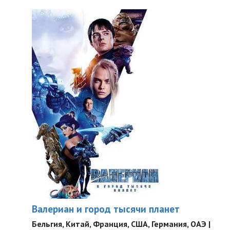
Валериан и город тысячи планет
Бельгия, Китай, Франция, США, Германия, ОАЭ |