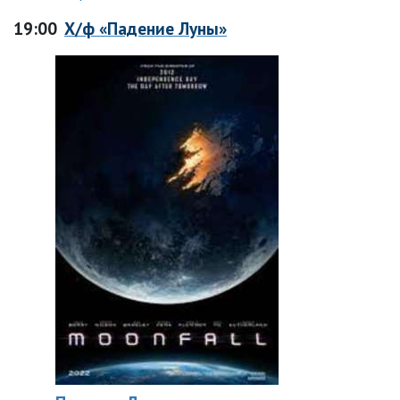
19:00
Х/ф «Падение Луны»