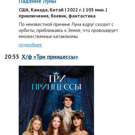
Падение Луны
США, Канада, Китай | 2022 г. | 103 мин. |
приключения, боевик, фантастика
По неизвестной причине Луна вдруг сходит с
орбиты, приближаясь к Земле, что провоцирует
множественные катаклизмы.
подробнее
20:55
Х/ф «Три принцессы»