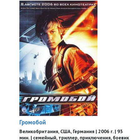
Громобой
Великобритания, США, Германия | 2006 г. | 93
мин. | семейный, триллер, приключения, боевик