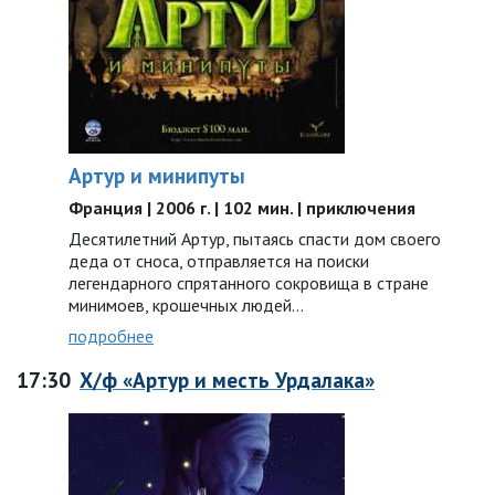
Артур и минипуты
Франция | 2006 г. | 102 мин. | приключения
Десятилетний Артур, пытаясь спасти дом своего
деда от сноса, отправляется на поиски
легендарного спрятанного сокровища в стране
минимоев, крошечных людей…
подробнее
17:30
Х/ф «Артур и месть Урдалака»