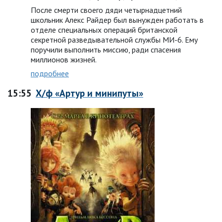
После смерти своего дяди четырнадцетний
школьник Алекс Райдер был вынужден работать в
отделе специальных операций британской
секретной разведывательной службы МИ-6. Ему
поручили выполнить миссию, ради спасения
миллионов жизней.
подробнее
15:55
Х/ф «Артур и минипуты»