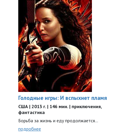
Голодные игры: И вспыхнет пламя
США | 2013 г. | 146 мин. | приключения,
фантастика
Борьба за жизнь и еду продолжается...
подробнее