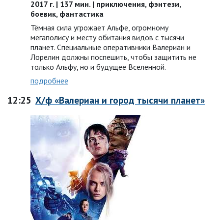
2017 г. | 137 мин. | приключения, фэнтези,
боевик, фантастика
Тёмная сила угрожает Альфе, огромному
мегаполису и месту обитания видов с тысячи
планет. Специальные оперативники Валериан и
Лорелин должны поспешить, чтобы защитить не
только Альфу, но и будущее Вселенной.
подробнее
12:25
Х/ф «Валериан и город тысячи планет»