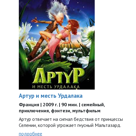
Артур и месть Урдалака
Франция | 2009 г. | 90 мин. | семейный,
приключения, фэнтези, мультфильм
Артур отвечает на сигнал бедствия от принцессы
Селении, которой угрожает гнусный Мальтазард.
подробнее