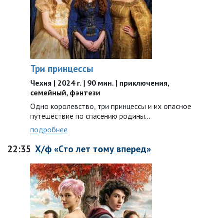
Три принцессы
Чехия | 2024 г. | 90 мин. | приключения,
семейный, фэнтези
Одно королевство, три принцессы и их опасное
путешествие по спасению родины…
подробнее
22:35
Х/ф «Сто лет тому вперед»