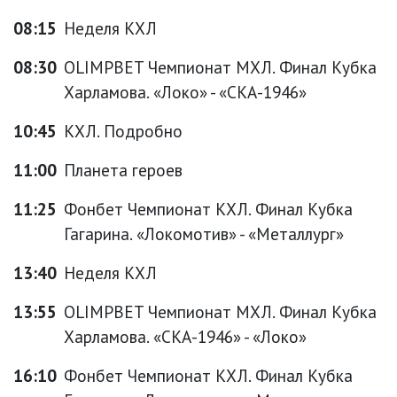
08:15
Неделя КХЛ
08:30
OLIMPBET Чемпионат МХЛ. Финал Кубка
Харламова. «Локо» - «СКА-1946»
10:45
КХЛ. Подробно
11:00
Планета героев
11:25
Фонбет Чемпионат КХЛ. Финал Кубка
Гагарина. «Локомотив» - «Металлург»
13:40
Неделя КХЛ
13:55
OLIMPBET Чемпионат МХЛ. Финал Кубка
Харламова. «СКА-1946» - «Локо»
16:10
Фонбет Чемпионат КХЛ. Финал Кубка