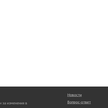
Новости
Вопрос-ответ
и за изменения в