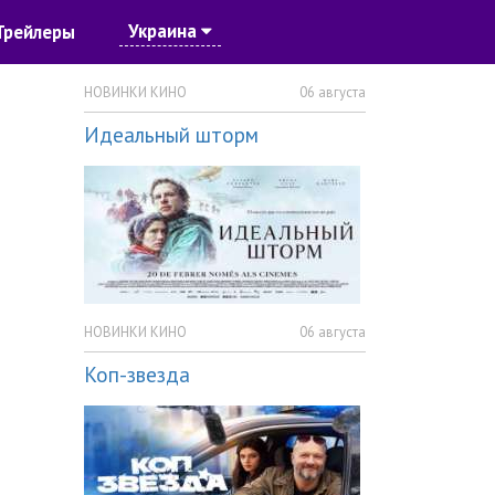
Украина
Трейлеры
НОВИНКИ КИНО
06 августа
Идеальный шторм
НОВИНКИ КИНО
06 августа
Коп-звезда