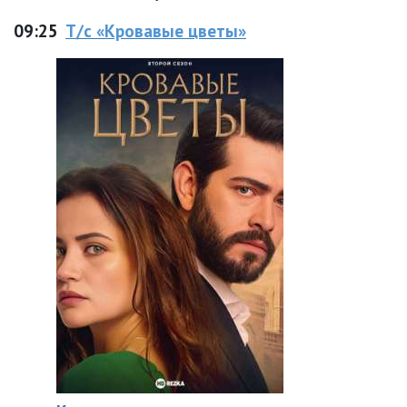
09:25
Т/с «Кровавые цветы»