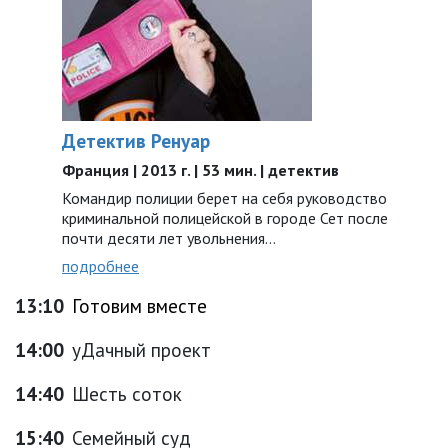
Детектив Ренуар
Франция | 2013 г. | 53 мин. | детектив
Командир полиции берет на себя руководство
криминальной полицейской в городе Сет после
почти десяти лет увольнения…
подробнее
13:10
Готовим вместе
14:00
уДачный проект
14:40
Шесть соток
15:40
Семейный суд