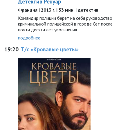
Детектив Ренуар
Франция | 2013 г. | 53 мин. | детектив
Командир полиции берет на себя руководство
криминальной полицейской в городе Сет после
почти десяти лет увольнения…
подробнее
19:20
Т/с «Кровавые цветы»