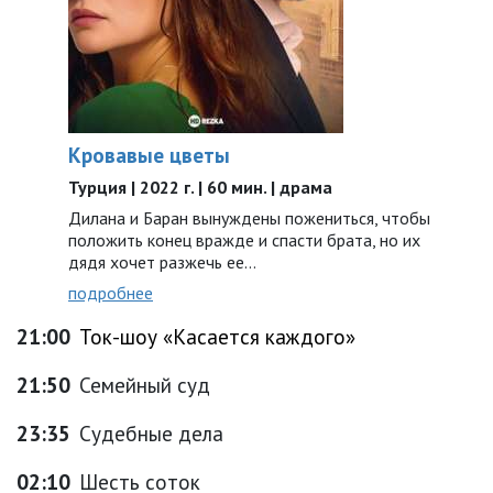
Кровавые цветы
Турция | 2022 г. | 60 мин. | драма
Дилана и Баран вынуждены пожениться, чтобы
положить конец вражде и спасти брата, но их
дядя хочет разжечь ее…
подробнее
21:00
Ток-шоу «Касается каждого»
21:50
Семейный суд
23:35
Судебные дела
02:10
Шесть соток