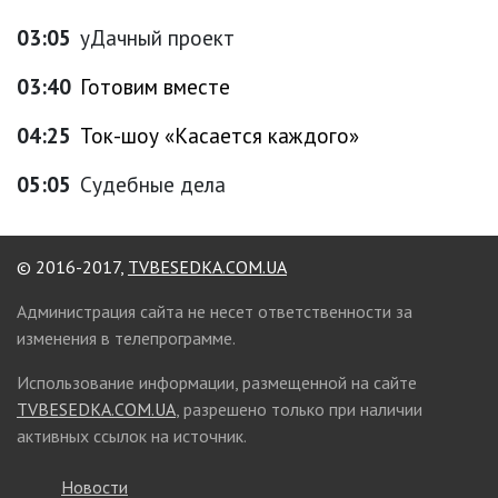
03:05
уДачный проект
03:40
Готовим вместе
04:25
Ток-шоу «Касается каждого»
05:05
Судебные дела
© 2016-2017,
TVBESEDKA.COM.UA
Администрация сайта не несет ответственности за
изменения в телепрограмме.
Использование информации, размещенной на сайте
TVBESEDKA.COM.UA
, разрешено только при наличии
активных ссылок на источник.
Новости