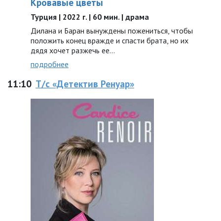
Кровавые цветы
Турция | 2022 г. | 60 мин. | драма
Дилана и Баран вынуждены пожениться, чтобы
положить конец вражде и спасти брата, но их
дядя хочет разжечь ее…
подробнее
11:10
Т/с «Детектив Ренуар»