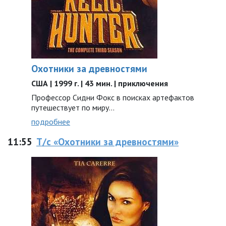
Охотники за древностями
США | 1999 г. | 43 мин. | приключения
Профессор Сидни Фокс в поисках артефактов
путешествует по миру...
подробнее
11:55
Т/с «Охотники за древностями»