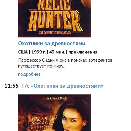
Охотники за древностями
США | 1999 г. | 43 мин. | приключения
Профессор Сидни Фокс в поисках артефактов
путешествует по миру...
подробнее
11:55
Т/с «Охотники за древностями»