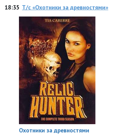
18:35
Т/с «Охотники за древностями»
Охотники за древностями