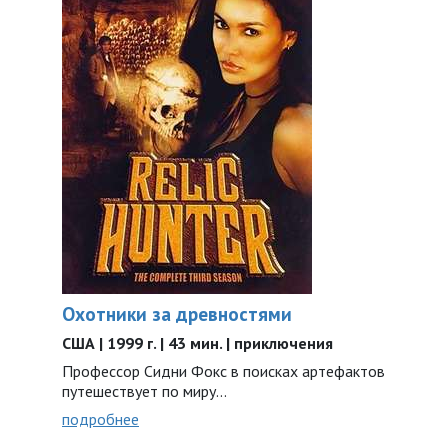
Охотники за древностями
США | 1999 г. | 43 мин. | приключения
Профессор Сидни Фокс в поисках артефактов
путешествует по миру...
подробнее