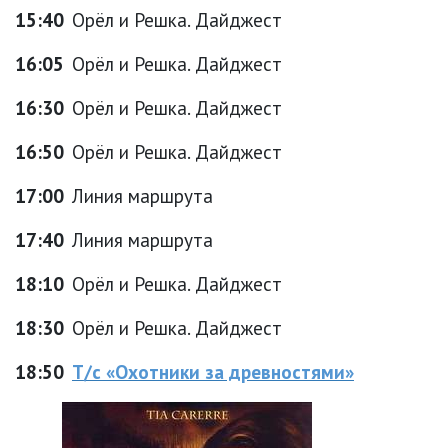
15:40
Орёл и Решка. Дайджест
16:05
Орёл и Решка. Дайджест
16:30
Орёл и Решка. Дайджест
16:50
Орёл и Решка. Дайджест
17:00
Линия маршрута
17:40
Линия маршрута
18:10
Орёл и Решка. Дайджест
18:30
Орёл и Решка. Дайджест
18:50
Т/с «Охотники за древностями»