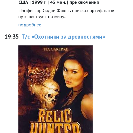
США | 1999 г. | 43 мин. | приключения
Профессор Сидни Фокс в поисках артефактов
путешествует по миру...
подробнее
19:35
Т/с «Охотники за древностями»