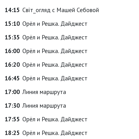
14:15
Світ_огляд с Машей Себовой
15:10
Орёл и Решка. Дайджест
15:35
Орёл и Решка. Дайджест
16:00
Орёл и Решка. Дайджест
16:20
Орёл и Решка. Дайджест
16:45
Орёл и Решка. Дайджест
17:00
Линия маршрута
17:30
Линия маршрута
17:55
Орёл и Решка. Дайджест
18:25
Орёл и Решка. Дайджест