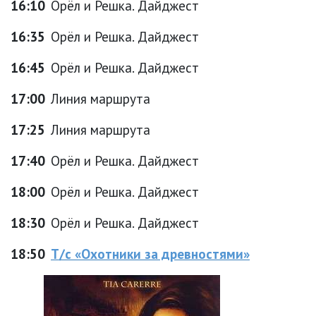
16:10
Орёл и Решка. Дайджест
16:35
Орёл и Решка. Дайджест
16:45
Орёл и Решка. Дайджест
17:00
Линия маршрута
17:25
Линия маршрута
17:40
Орёл и Решка. Дайджест
18:00
Орёл и Решка. Дайджест
18:30
Орёл и Решка. Дайджест
18:50
Т/с «Охотники за древностями»