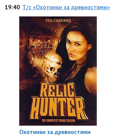
19:40
Т/с «Охотники за древностями»
Охотники за древностями