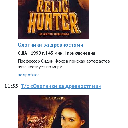
Охотники за древностями
США | 1999 г. | 43 мин. | приключения
Профессор Сидни Фокс в поисках артефактов
путешествует по миру...
подробнее
11:55
Т/с «Охотники за древностями»