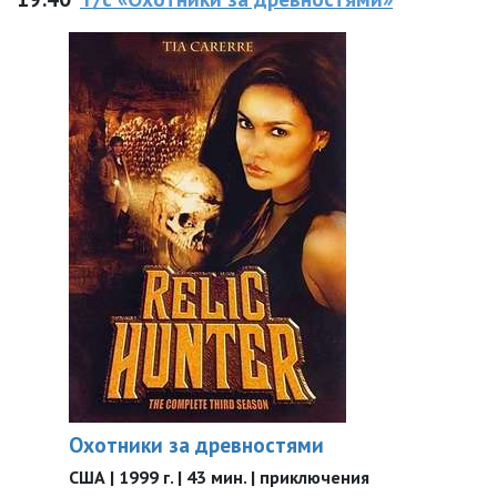
Охотники за древностями
США | 1999 г. | 43 мин. | приключения