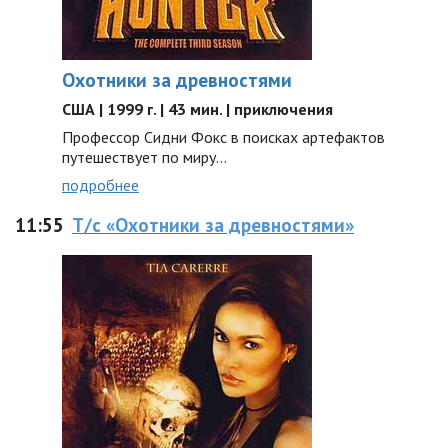
Охотники за древностями
США | 1999 г. | 43 мин. | приключения
Профессор Сидни Фокс в поисках артефактов
путешествует по миру...
подробнее
11:55
Т/с «Охотники за древностями»