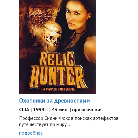
Охотники за древностями
США | 1999 г. | 43 мин. | приключения
Профессор Сидни Фокс в поисках артефактов
путешествует по миру...
подробнее