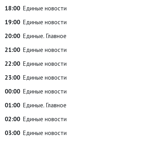
18:00
Единые новости
19:00
Единые новости
20:00
Единые. Главное
21:00
Единые новости
22:00
Единые новости
23:00
Единые новости
00:00
Единые новости
01:00
Единые. Главное
02:00
Единые новости
03:00
Единые новости