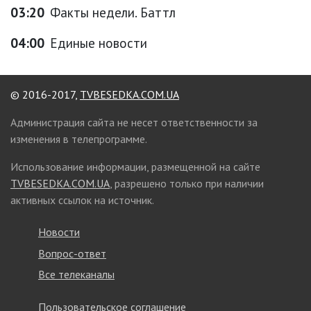
03:20
Факты недели. Баттл
04:00
Единые новости
© 2016-2017,
TVBESEDKA.COM.UA
Администрация сайта не несет ответственности за
изменения в телепрограмме.
Использование информации, размещенной на сайте
TVBESEDKA.COM.UA
, разрешено только при наличии
активных ссылок на источник.
Новости
Вопрос-ответ
Все телеканалы
Пользовательское соглашение