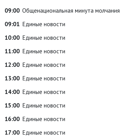
09:00
Общенациональная минута молчания
09:01
Единые новости
10:00
Единые новости
11:00
Единые новости
12:00
Единые новости
13:00
Единые новости
14:00
Единые новости
15:00
Единые новости
16:00
Единые новости
17:00
Единые новости