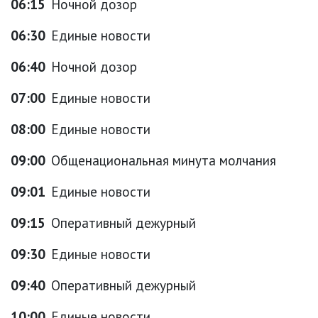
06:15
Ночной дозор
06:30
Единые новости
06:40
Ночной дозор
07:00
Единые новости
08:00
Единые новости
09:00
Общенациональная минута молчания
09:01
Единые новости
09:15
Оперативный дежурный
09:30
Единые новости
09:40
Оперативный дежурный
10:00
Единые новости