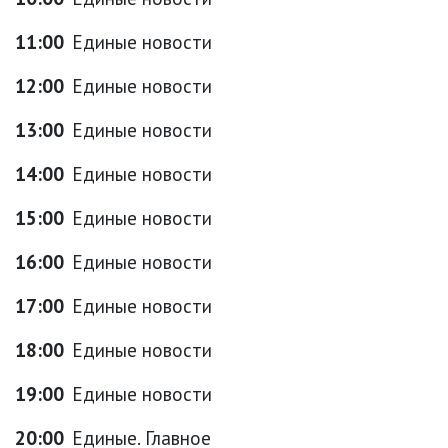
11:00
Единые новости
12:00
Единые новости
13:00
Единые новости
14:00
Единые новости
15:00
Единые новости
16:00
Единые новости
17:00
Единые новости
18:00
Единые новости
19:00
Единые новости
20:00
Единые. Главное