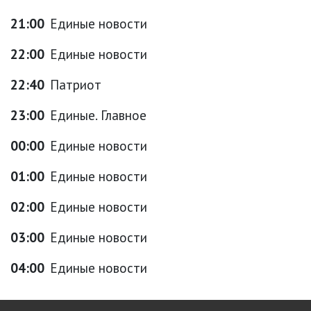
21:00
Единые новости
22:00
Единые новости
22:40
Патриот
23:00
Единые. Главное
00:00
Единые новости
01:00
Единые новости
02:00
Единые новости
03:00
Единые новости
04:00
Единые новости