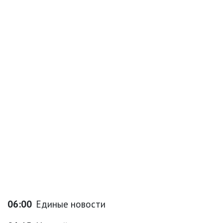
06:00
Единые новости