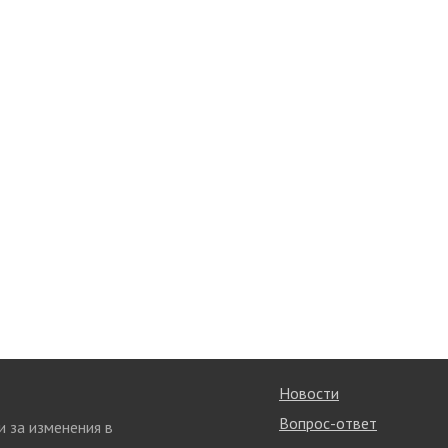
Новости
Вопрос-ответ
и за изменения в