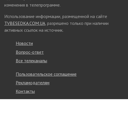
изменения в телепрограмме.
Использование информации, размещенной на сайте
TVBESEDKA.COM.UA
, разрешено только при наличии
активных ссылок на источник.
Новости
Вопрос-ответ
Все телеканалы
Пользовательское соглашение
Рекламодателям
Контакты