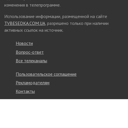
изменения в телепрограмме.
Использование информации, размещенной на сайте
TVBESEDKA.COM.UA
, разрешено только при наличии
активных ссылок на источник.
Новости
Вопрос-ответ
Все телеканалы
Пользовательское соглашение
Рекламодателям
Контакты