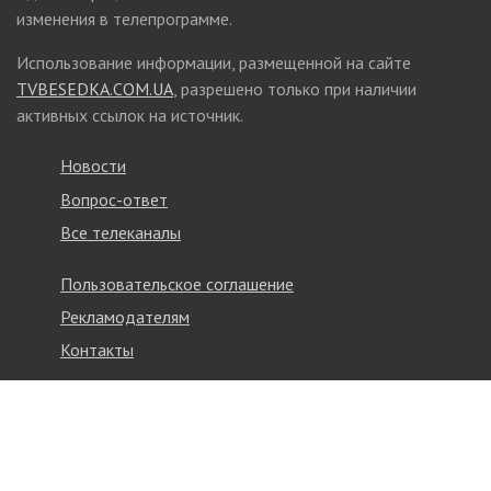
изменения в телепрограмме.
Использование информации, размещенной на сайте
TVBESEDKA.COM.UA
, разрешено только при наличии
активных ссылок на источник.
Новости
Вопрос-ответ
Все телеканалы
Пользовательское соглашение
Рекламодателям
Контакты