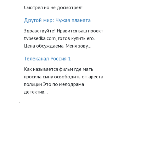
Смотрел но не досмотрел!
Другой мир: Чужая планета
Здравствуйте! Нравится ваш проект
tvbesedka.com, готов купить его.
Цена обсуждаема. Меня зову...
Телеканал Россия 1
Как называется фильм где мать
просила сыну освободить от ареста
полиции Это по мелодрама
детектив...
`