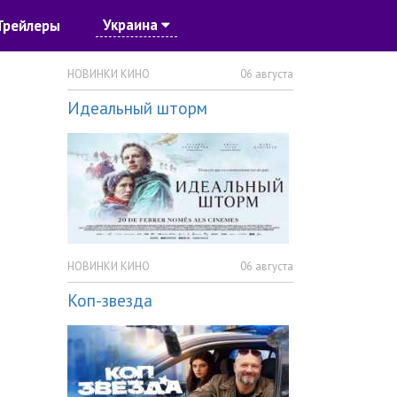
Украина
Трейлеры
НОВИНКИ КИНО
06 августа
Идеальный шторм
НОВИНКИ КИНО
06 августа
Коп-звезда