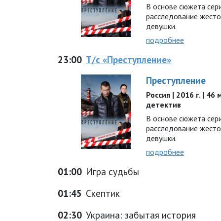
В основе сюжета сер
расследование жесто
девушки.
подробнее
23:00
Т/с «Преступление»
Преступление
Россия | 2016 г. | 46
детектив
В основе сюжета сер
расследование жесто
девушки.
подробнее
01:00
Игра судьбы
01:45
Скептик
02:30
Украина: забытая история