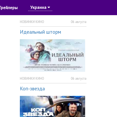
Украина
Трейлеры
НОВИНКИ КИНО
06 августа
Идеальный шторм
НОВИНКИ КИНО
06 августа
Коп-звезда