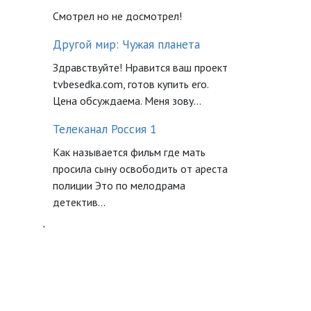
Смотрел но не досмотрел!
Другой мир: Чужая планета
Здравствуйте! Нравится ваш проект
tvbesedka.com, готов купить его.
Цена обсуждаема. Меня зову...
Телеканал Россия 1
Как называется фильм где мать
просила сыну освободить от ареста
полиции Это по мелодрама
детектив...
`