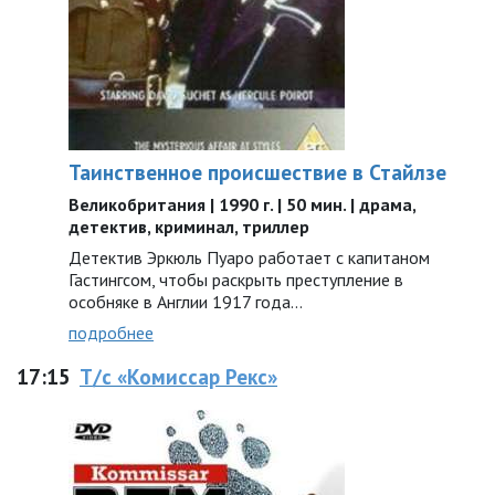
Таинственное происшествие в Стайлзе
Великобритания | 1990 г. | 50 мин. | драма,
детектив, криминал, триллер
Детектив Эркюль Пуаро работает с капитаном
Гастингсом, чтобы раскрыть преступление в
особняке в Англии 1917 года…
подробнее
17:15
Т/с «Комиссар Рекс»