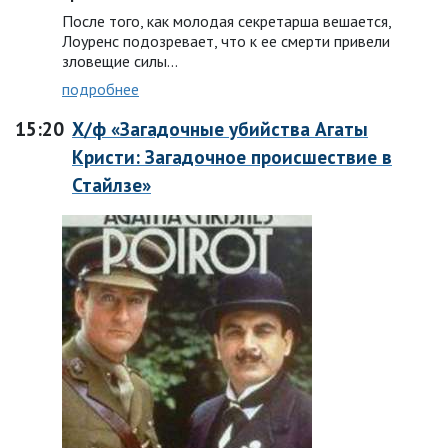
После того, как молодая секретарша вешается,
Лоуренс подозревает, что к ее смерти привели
зловещие силы...
подробнее
15:20
Х/ф «Загадочные убийства Агаты
Кристи: Загадочное происшествие в
Стайлзе»