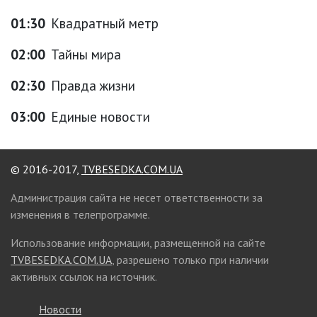
01:30
Квадратный метр
02:00
Тайны мира
02:30
Правда жизни
03:00
Единые новости
© 2016-2017,
TVBESEDKA.COM.UA
Администрация сайта не несет ответственности за
изменения в телепрограмме.
Использование информации, размещенной на сайте
TVBESEDKA.COM.UA
, разрешено только при наличии
активных ссылок на источник.
Новости