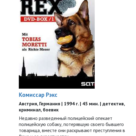
Комиссар Рэкс
Австрия, Германия | 1994 г. | 45 мин. | детектив,
криминал, боевик
Недавно разведенный полицейский опекает
полицейскую собаку, потерявшую своего бывшего
товарища, вместе они раскрывают преступления в