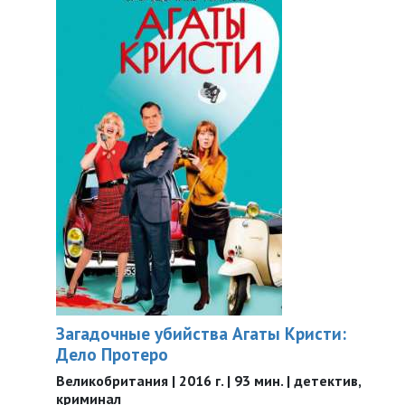
Загадочные убийства Агаты Кристи:
Дело Протеро
Великобритания | 2016 г. | 93 мин. | детектив,
криминал