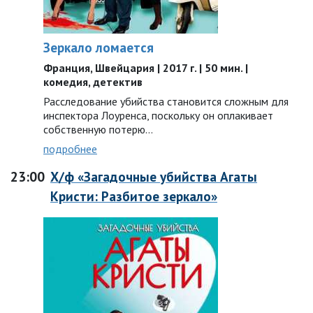
Зеркало ломается
Франция, Швейцария | 2017 г. | 50 мин. |
комедия, детектив
Расследование убийства становится сложным для
инспектора Лоуренса, поскольку он оплакивает
собственную потерю…
подробнее
23:00
Х/ф «Загадочные убийства Агаты
Кристи: Разбитое зеркало»