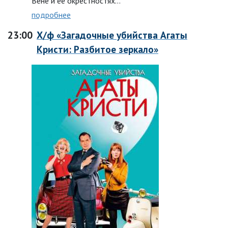
Вене и ее окрестностях…
подробнее
23:00
Х/ф «Загадочные убийства Агаты
Кристи: Разбитое зеркало»