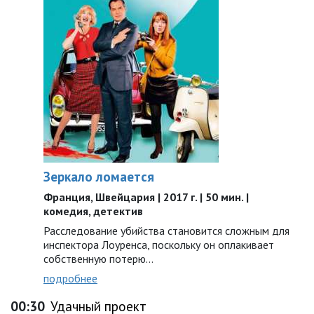
Зеркало ломается
Франция, Швейцария | 2017 г. | 50 мин. |
комедия, детектив
Расследование убийства становится сложным для
инспектора Лоуренса, поскольку он оплакивает
собственную потерю…
подробнее
00:30
Удачный проект