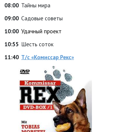
08:00
Тайны мира
09:00
Садовые советы
10:00
Удачный проект
10:55
Шесть соток
11:40
Т/с «Комиссар Рекс»