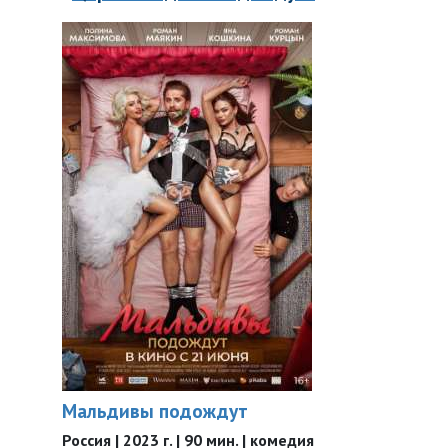
Мальдивы подождут
Россия | 2023 г. | 90 мин. | комедия