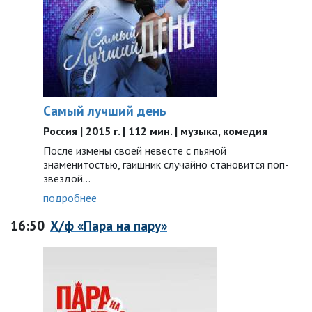
Самый лучший день
Россия | 2015 г. | 112 мин. | музыка, комедия
После измены своей невесте с пьяной
знаменитостью, гаишник случайно становится поп-
звездой…
подробнее
16:50
Х/ф «Пара на пару»