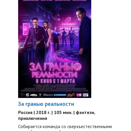
За гранью реальности
Россия | 2018 г. | 105 мин. | фэнтези,
приключения
Собирается команда со сверхъестественными