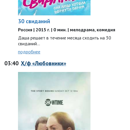
30 свиданий
Россия | 2015 г. | 0 мин. | мелодрама, комедия
Даша решает в течение месяца сходить на 30
свиданий...
подробнее
03:40
Х/ф «Любовники»