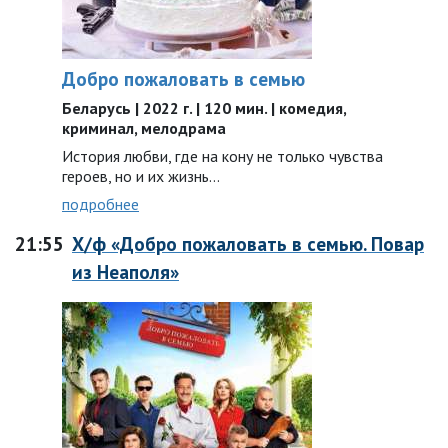
Добро пожаловать в семью
Беларусь | 2022 г. | 120 мин. | комедия,
криминал, мелодрама
История любви, где на кону не только чувства
героев, но и их жизнь…
подробнее
21:55
Х/ф «Добро пожаловать в семью. Повар
из Неаполя»