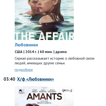
Любовники
США | 2014 г. | 60 мин. | драма
Сериал рассказывает историю о любовной связи
людей, имеющих другие семьи.
подробнее
03:40
Х/ф «Любовники»