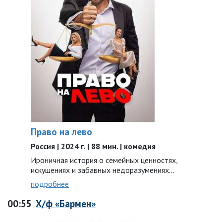
Право на лево
Россия | 2024 г. | 88 мин. | комедия
Ироничная история о семейных ценностях,
искушениях и забавных недоразумениях…
подробнее
00:55
Х/ф «Бармен»