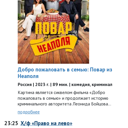
Добро пожаловать в семью: Повар из
Неаполя
Россия | 2023 г. | 89 мин. | комедия, криминал
Картина является сиквелом фильма «Добро
пожаловать в семью» и продолжает историю
криминального авторитета Леонида Бойцова…
подробнее
23:25
Х/ф «Право на лево»