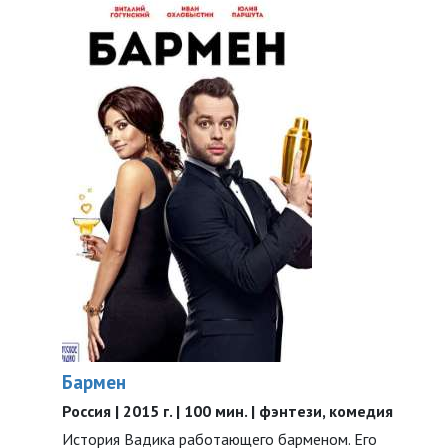
Бармен
Россия | 2015 г. | 100 мин. | фэнтези, комедия
История Вадика работающего барменом. Его