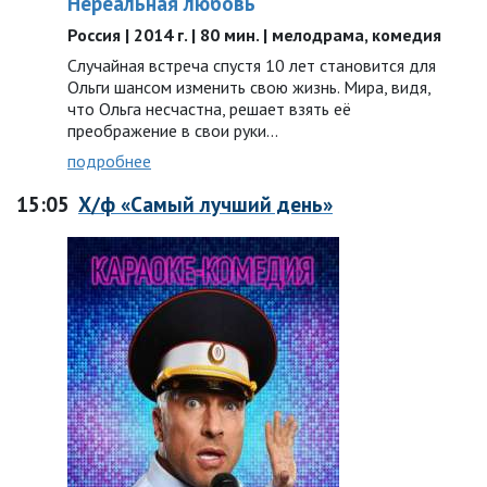
Нереальная любовь
Россия | 2014 г. | 80 мин. | мелодрама, комедия
Случайная встреча спустя 10 лет становится для
Ольги шансом изменить свою жизнь. Мира, видя,
что Ольга несчастна, решает взять её
преображение в свои руки...
подробнее
15:05
Х/ф «Самый лучший день»