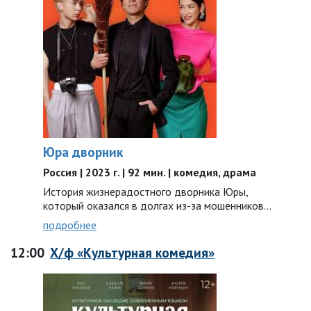
Юра дворник
Россия | 2023 г. | 92 мин. | комедия, драма
История жизнерадостного дворника Юры,
который оказался в долгах из-за мошенников…
подробнее
12:00
Х/ф «Культурная комедия»