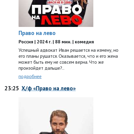
Право на лево
Россия | 2024 г. | 88 мин. | комедия
Успешный адвокат Иван решается на измену, но
его планы рушатся. Оказывается, что и его жена
может быть ему не совсем верна. Что же
произойдет дальше?..
подробнее
23:25
Х/ф «Право на лево»