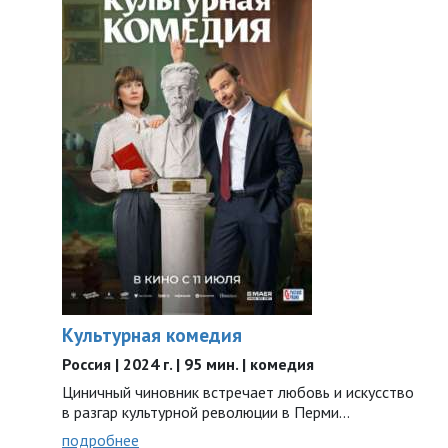
Культурная комедия
Россия | 2024 г. | 95 мин. | комедия
Циничный чиновник встречает любовь и искусство
в разгар культурной революции в Перми...
подробнее