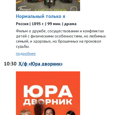
Нормальный только я
Россия | 1895 г. | 99 мин. | драма
Фильм о дружбе, сосуществовании и конфликтах
детей с физическими особенностями, но любимых
семьей, и здоровых, но брошенных на произвол
судьбы.
подробнее
10:30
Х/ф «Юра дворник»