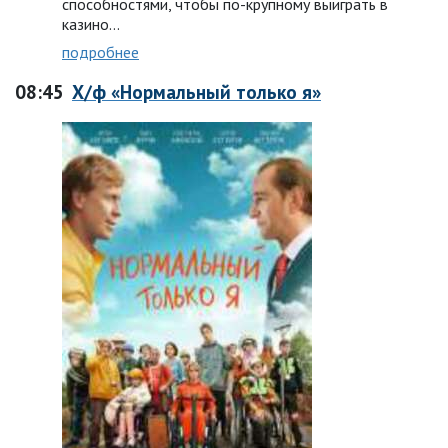
способностями, чтобы по-крупному выиграть в
казино…
подробнее
08:45
Х/ф «Нормальный только я»