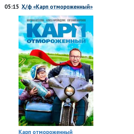
05:15
Х/ф «Карп отмороженный»
Карп отмороженный