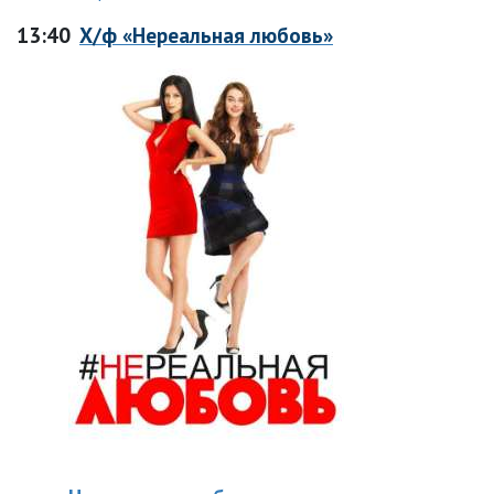
13:40
Х/ф «Нереальная любовь»