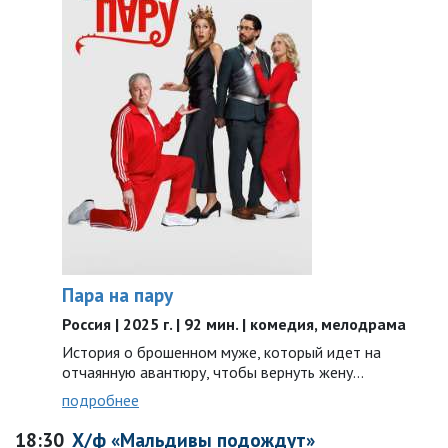
Пара на пару
Россия | 2025 г. | 92 мин. | комедия, мелодрама
История о брошенном муже, который идет на
отчаянную авантюру, чтобы вернуть жену…
подробнее
18:30
Х/ф «Мальдивы подождут»