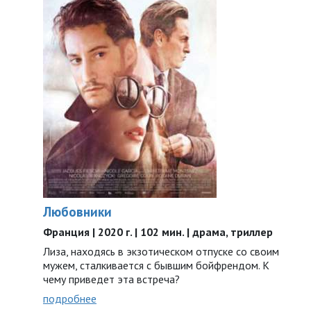
Любовники
Франция | 2020 г. | 102 мин. | драма, триллер
Лиза, находясь в экзотическом отпуске со своим
мужем, сталкивается с бывшим бойфрендом. К
чему приведет эта встреча?
подробнее