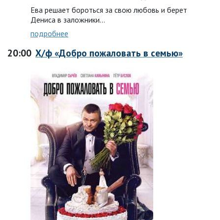
Ева решает бороться за свою любовь и берет
Дениса в заложники…
подробнее
20:00
Х/ф «Добро пожаловать в семью»