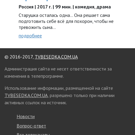
Россия | 2017 г. | 99 мин. | комедия, драма
Старушка осталась одна... Она решает сама
подготовить себе всё для похорон, чтобы не
тревожить сына…
подробнее
© 2016-2017,
TVBESEDKA.COM.UA
Администрация сайта не несет ответственности за
изменения в телепрограмме.
Использование информации, размещенной на сайте
TVBESEDKA.COM.UA
, разрешено только при наличии
активных ссылок на источник.
Новости
Вопрос-ответ
Все телеканалы