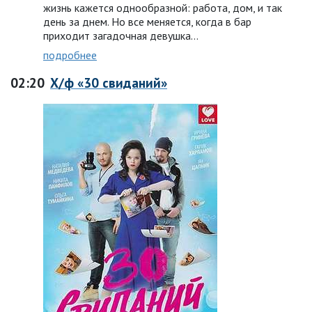
жизнь кажется однообразной: работа, дом, и так
день за днем. Но все меняется, когда в бар
приходит загадочная девушка…
подробнее
02:20
Х/ф «30 свиданий»