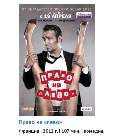
Право на «лево»
Франция | 2012 г. | 107 мин. | комедия,