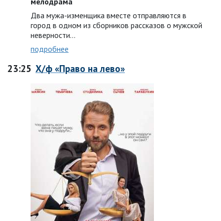
мелодрама
Два мужа-изменщика вместе отправляются в
город в одном из сборников рассказов о мужской
неверности…
подробнее
23:25
Х/ф «Право на лево»