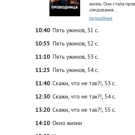
жизнь. Она стала про
следования...
подробнее
10:40
Пять ужинов, 51 с.
10:55
Пять ужинов, 52 с.
11:10
Пять ужинов, 53 с.
11:25
Пять ужинов, 54 с.
11:40
Скажи, что не так?!, 53 с.
12:30
Скажи, что не так?!, 54 с.
13:20
Скажи, что не так?!, 55 с.
14:10
Окно жизни