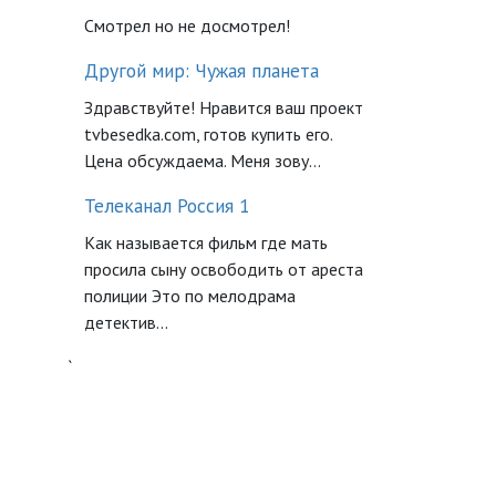
Смотрел но не досмотрел!
Другой мир: Чужая планета
Здравствуйте! Нравится ваш проект
tvbesedka.com, готов купить его.
Цена обсуждаема. Меня зову...
Телеканал Россия 1
Как называется фильм где мать
просила сыну освободить от ареста
полиции Это по мелодрама
детектив...
`