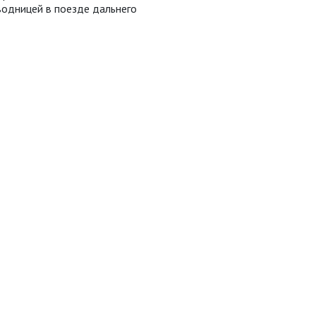
водницей в поезде дальнего