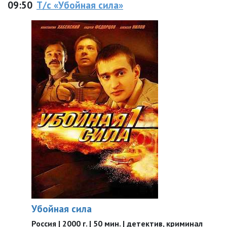
09:50
Т/с «Убойная сила»
Убойная сила
Россия | 2000 г. | 50 мин. | детектив, криминал