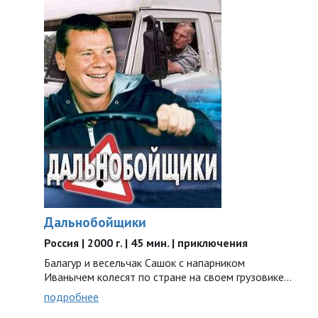
Дальнобойщики
Россия | 2000 г. | 45 мин. | приключения
Балагур и весельчак Сашок с напарником
Иванычем колесят по стране на своем грузовике...
подробнее