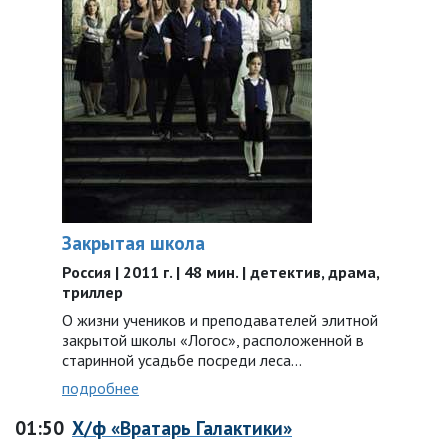
Закрытая школа
Россия | 2011 г. | 48 мин. | детектив, драма,
триллер
О жизни учеников и преподавателей элитной
закрытой школы «Логос», расположенной в
старинной усадьбе посреди леса...
подробнее
01:50
Х/ф «Вратарь Галактики»