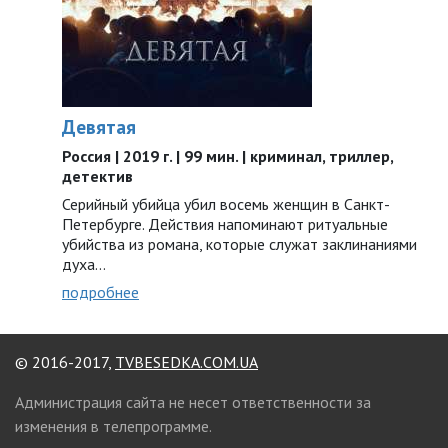
Девятая
Россия | 2019 г. | 99 мин. | криминал, триллер,
детектив
Серийный убийца убил восемь женщин в Санкт-
Петербурге. Действия напоминают ритуальные
убийства из романа, которые служат заклинаниями
духа…
подробнее
© 2016-2017,
TVBESEDKA.COM.UA
Администрация сайта не несет ответственности за
изменения в телепрограмме.