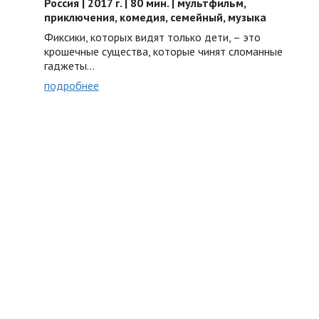
Россия | 2017 г. | 80 мин. | мультфильм,
приключения, комедия, семейный, музыка
Фиксики, которых видят только дети, – это
крошечные существа, которые чинят сломанные
гаджеты...
подробнее