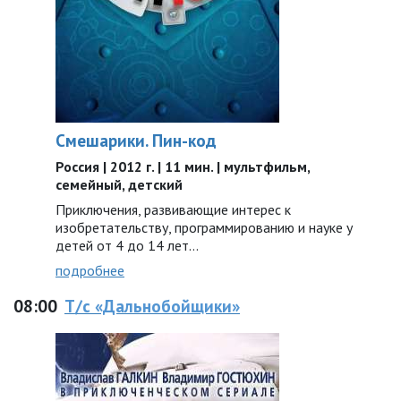
Смешарики. Пин-код
Россия | 2012 г. | 11 мин. | мультфильм,
семейный, детский
Приключения, развивающие интерес к
изобретательству, программированию и науке у
детей от 4 до 14 лет…
подробнее
08:00
Т/с «Дальнобойщики»