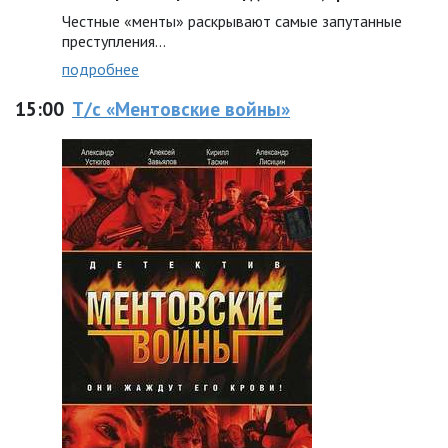
Честные «менты» раскрывают самые запутанные
преступления...
подробнее
15:00
Т/с «Ментовские войны»