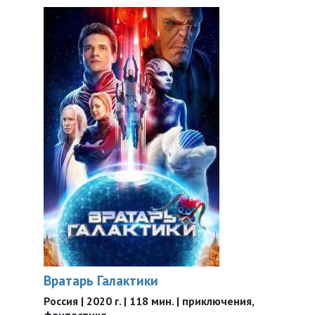
Вратарь Галактики
Россия | 2020 г. | 118 мин. | приключения,