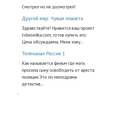
Смотрел но не досмотрел!
Другой мир: Чужая планета
Здравствуйте! Нравится ваш проект
tvbesedka.com, готов купить его.
Цена обсуждаема. Меня зову...
Телеканал Россия 1
Как называется фильм где мать
просила сыну освободить от ареста
полиции Это по мелодрама
детектив...
`