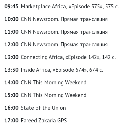
09:45
Marketplace Africa, «Episode 575», 575 с.
10:00
CNN Newsroom. Прямая трансляция
11:00
CNN Newsroom. Прямая трансляция
12:00
CNN Newsroom. Прямая трансляция
13:00
Connecting Africa, «Episode 142», 142 с.
13:30
Inside Africa, «Episode 674», 674 с.
14:00
CNN This Morning Weekend
15:00
CNN This Morning Weekend
16:00
State of the Union
17:00
Fareed Zakaria GPS