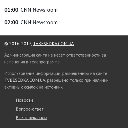
01:00
CNN Newsroom
02:00
CNN Newsroom
© 2016-2017,
TVBESEDKA.COM.UA
Администрация сайта не несет ответственности за
изменения в телепрограмме.
Использование информации, размещенной на сайте
TVBESEDKA.COM.UA
, разрешено только при наличии
активных ссылок на источник.
Новости
Вопрос-ответ
Все телеканалы