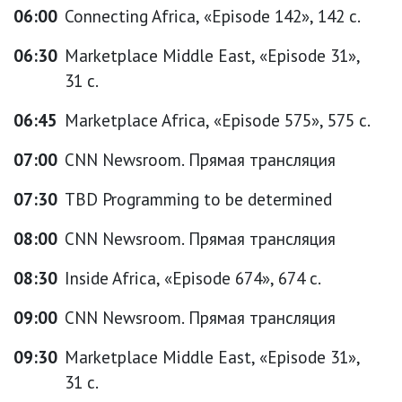
06:00
Connecting Africa, «Episode 142», 142 с.
06:30
Marketplace Middle East, «Episode 31»,
31 с.
06:45
Marketplace Africa, «Episode 575», 575 с.
07:00
CNN Newsroom. Прямая трансляция
07:30
TBD Programming to be determined
08:00
CNN Newsroom. Прямая трансляция
08:30
Inside Africa, «Episode 674», 674 с.
09:00
CNN Newsroom. Прямая трансляция
09:30
Marketplace Middle East, «Episode 31»,
31 с.