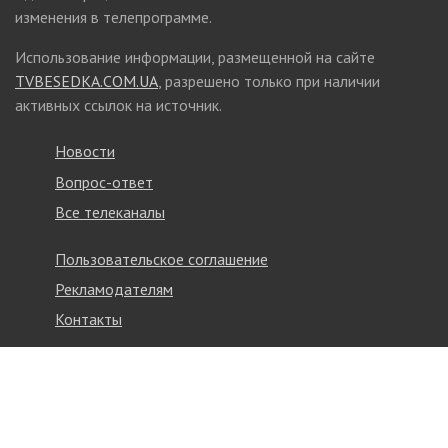
изменения в телепрограмме.
Использование информации, размещенной на сайте
TVBESEDKA.COM.UA
, разрешено только при наличии
активных ссылок на источник.
Новости
Вопрос-ответ
Все телеканалы
Пользовательское соглашение
Рекламодателям
Контакты