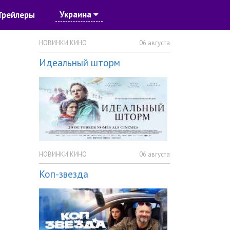
Украина
Трейлеры
НОВИНКИ КИНО
06 августа
Идеальный шторм
НОВИНКИ КИНО
06 августа
Коп-звезда