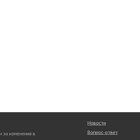
Новости
Вопрос-ответ
и за изменения в