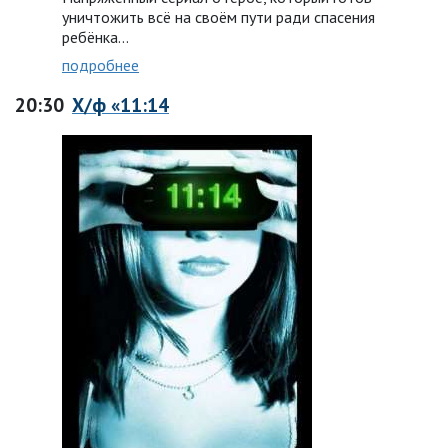
уничтожить всё на своём пути ради спасения
ребёнка…
подробнее
20:30
Х/ф «11:14