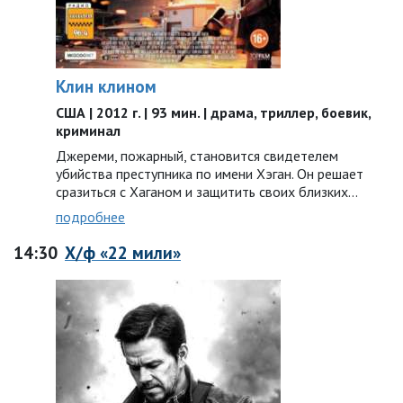
Клин клином
США | 2012 г. | 93 мин. | драма, триллер, боевик,
криминал
Джереми, пожарный, становится свидетелем
убийства преступника по имени Хэган. Он решает
сразиться с Хаганом и защитить своих близких…
подробнее
14:30
Х/ф «22 мили»