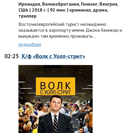
Ирландия, Великобритания, Гонконг, Венгрия,
США | 2018 г. | 92 мин. | криминал, драма,
триллер
Восточноевропейский турист неожиданно
оказывается в аэропорту имени Джона Кеннеди и
вынужден там временно проживать…
подробнее
02:25
Х/ф «Волк с Уолл-стрит»