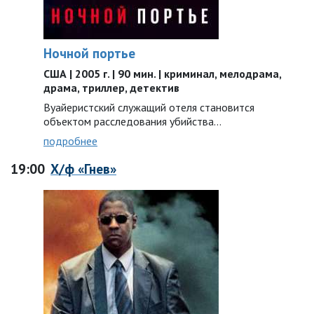
Ночной портье
США | 2005 г. | 90 мин. | криминал, мелодрама,
драма, триллер, детектив
Вуайеристский служащий отеля становится
объектом расследования убийства…
подробнее
19:00
Х/ф «Гнев»