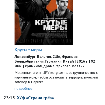
Крутые меры
Люксембург, Бельгия, США, Франция,
Великобритания, Германия, Китай | 2016 г. | 92
мин. | криминал, драма, триллер, боевик
Мошенник-агент ЦРУ вступает в сотрудничество с
карманником, чтобы остановить террористический
заговор в Париже…
подробнее
23:15
Х/ф «Страна грёз»