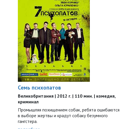
Семь психопатов
Великобритания | 2012 г. | 110 мин. | комедия,
криминал
Промышляя похищением собак, ребята ошибаются
в выборе жертвы и крадут собаку безумного
гангстера.