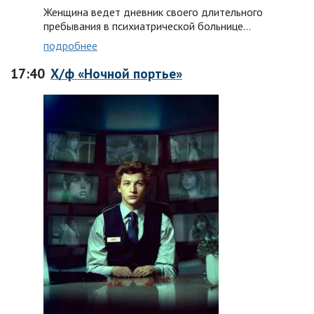
Женщина ведет дневник своего длительного
пребывания в психиатрической больнице…
подробнее
17:40
Х/ф «Ночной портье»