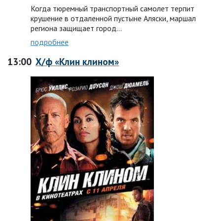
Когда тюремный транспортный самолет терпит
крушение в отдаленной пустыне Аляски, маршал
региона защищает город…
подробнее
13:00
Х/ф «Клин клином»