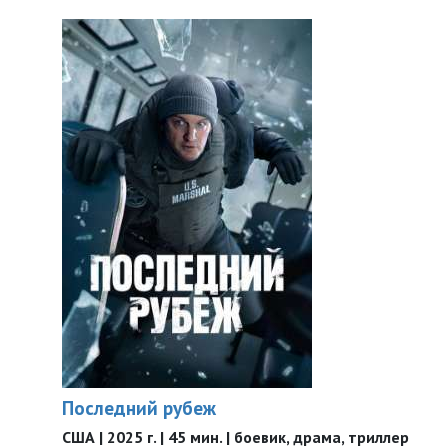
Последний рубеж
США | 2025 г. | 45 мин. | боевик, драма, триллер