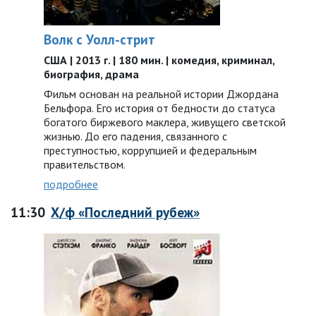
Волк с Уолл-стрит
США | 2013 г. | 180 мин. | комедия, криминал,
биография, драма
Фильм основан на реальной истории Джордана
Бельфора. Его история от бедности до статуса
богатого биржевого маклера, живущего светской
жизнью. До его падения, связанного с
преступностью, коррупцией и федеральным
правительством.
подробнее
11:30
Х/ф «Последний рубеж»