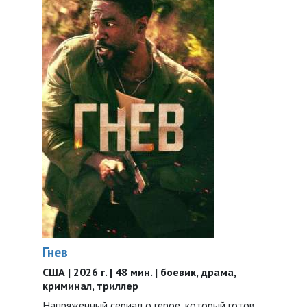
Гнев
США | 2026 г. | 48 мин. | боевик, драма,
криминал, триллер
Напряженный сериал о герое, который готов