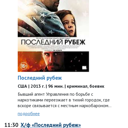
Последний рубеж
США | 2013 г. | 96 мин. | криминал, боевик
Бывший агент Управления по борьбе с
наркотиками переезжает в тихий городок, где
вскоре связывается с местным наркобароном…
подробнее
11:30
Х/ф «Последний рубеж»