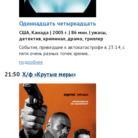
Одиннадцать четырнадцать
США, Канада | 2003 г. | 86 мин. | ужасы,
детектив, криминал, драма, триллер
События, приведшие к автокатастрофе в 23:14, с
пяти очень разных точек зрения…
подробнее
21:50
Х/ф «Крутые меры»