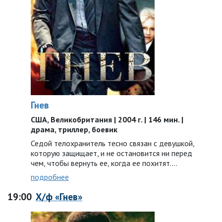
Гнев
США, Великобритания | 2004 г. | 146 мин. |
драма, триллер, боевик
Седой телохранитель тесно связан с девушкой,
которую защищает, и не остановится ни перед
чем, чтобы вернуть ее, когда ее похитят.…
подробнее
19:00
Х/ф «Гнев»