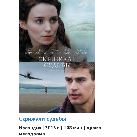
Скрижали судьбы
Ирландия | 2016 г. | 108 мин. | драма,
мелодрама