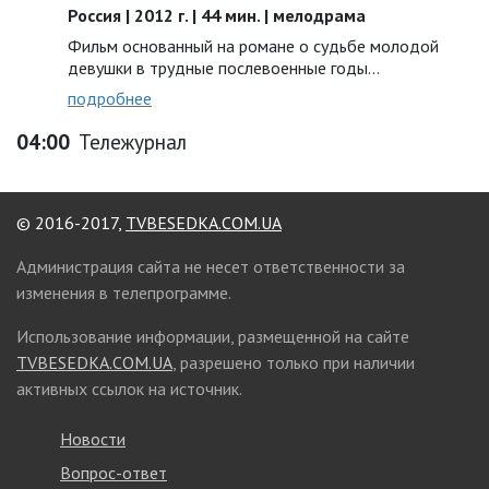
Россия | 2012 г. | 44 мин. | мелодрама
Фильм основанный на романе о судьбе молодой
девушки в трудные послевоенные годы…
подробнее
04:00
Тележурнал
© 2016-2017,
TVBESEDKA.COM.UA
Администрация сайта не несет ответственности за
изменения в телепрограмме.
Использование информации, размещенной на сайте
TVBESEDKA.COM.UA
, разрешено только при наличии
активных ссылок на источник.
Новости
Вопрос-ответ