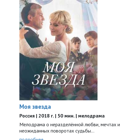
Моя звезда
Россия | 2018 г. | 50 мин. | мелодрама
Мелодрама о неразделённой любви, мечтах и
неожиданных поворотах судьбы…
подробнее