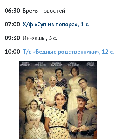
06:30
Время новостей
07:00
Х/ф «Суп из топора», 1 с.
09:30
Ин-якшы, 3 с.
10:00
Т/с «Бедные родственники», 12 с.