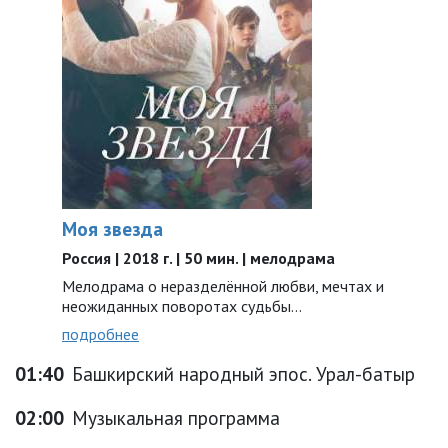
Моя звезда
Россия | 2018 г. | 50 мин. | мелодрама
Мелодрама о неразделённой любви, мечтах и
неожиданных поворотах судьбы…
подробнее
01:40
Башкирский народный эпос. Урал-батыр
02:00
Музыкальная программа