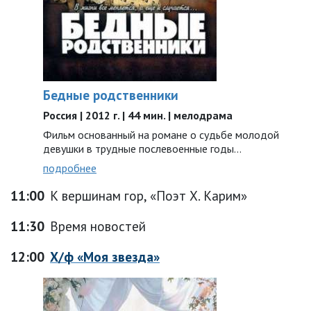
Бедные родственники
Россия | 2012 г. | 44 мин. | мелодрама
Фильм основанный на романе о судьбе молодой
девушки в трудные послевоенные годы…
подробнее
11:00
К вершинам гор, «Поэт Х. Карим»
11:30
Время новостей
12:00
Х/ф «Моя звезда»