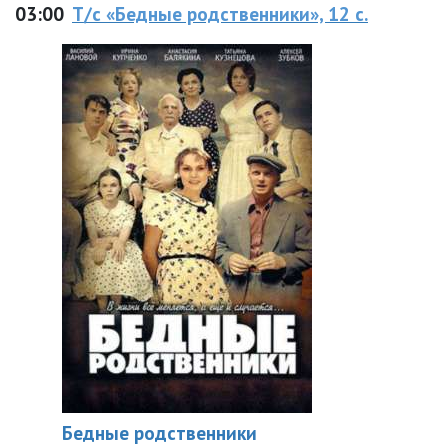
03:00
Т/с «Бедные родственники», 12 с.
Бедные родственники