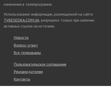
изменения в телепрограмме.
Использование информации, размещенной на сайте
TVBESEDKA.COM.UA
, разрешено только при наличии
активных ссылок на источник.
Новости
Вопрос-ответ
Все телеканалы
Пользовательское соглашение
Рекламодателям
Контакты