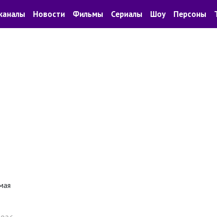
каналы
Новости
Фильмы
Сериалы
Шоу
Персоны
мая