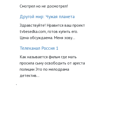
Смотрел но не досмотрел!
Другой мир: Чужая планета
Здравствуйте! Нравится ваш проект
tvbesedka.com, готов купить его.
Цена обсуждаема. Меня зову...
Телеканал Россия 1
Как называется фильм где мать
просила сыну освободить от ареста
полиции Это по мелодрама
детектив...
`