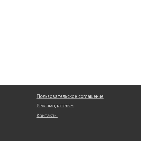
Пользовательское соглашение
Рекламодателям
Контакты