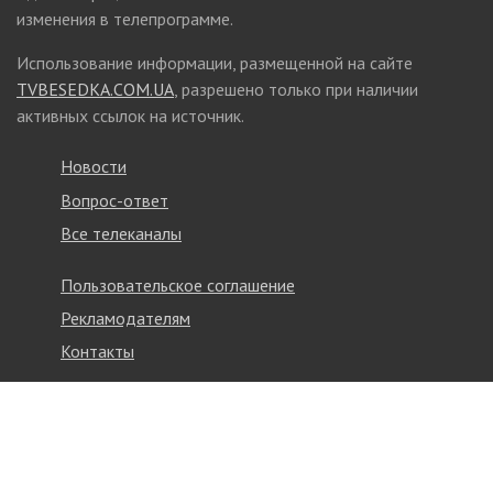
изменения в телепрограмме.
Использование информации, размещенной на сайте
TVBESEDKA.COM.UA
, разрешено только при наличии
активных ссылок на источник.
Новости
Вопрос-ответ
Все телеканалы
Пользовательское соглашение
Рекламодателям
Контакты