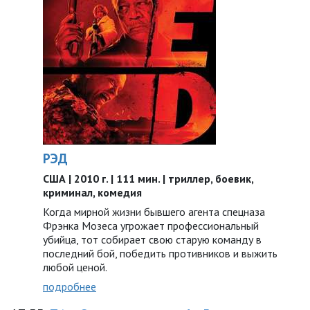
РЭД
США | 2010 г. | 111 мин. | триллер, боевик,
криминал, комедия
Когда мирной жизни бывшего агента спецназа
Фрэнка Мозеса угрожает профессиональный
убийца, тот собирает свою старую команду в
последний бой, победить противников и выжить
любой ценой.
подробнее