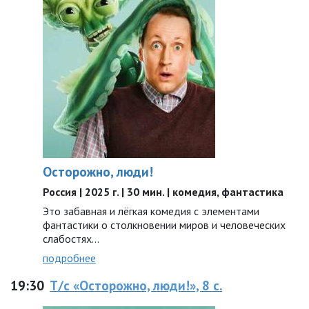
Осторожно, люди!
Россия | 2025 г. | 30 мин. | комедия, фантастика
Это забавная и лёгкая комедия с элементами
фантастики о столкновении миров и человеческих
слабостях…
подробнее
19:30
Т/с «Осторожно, люди!», 8 с.