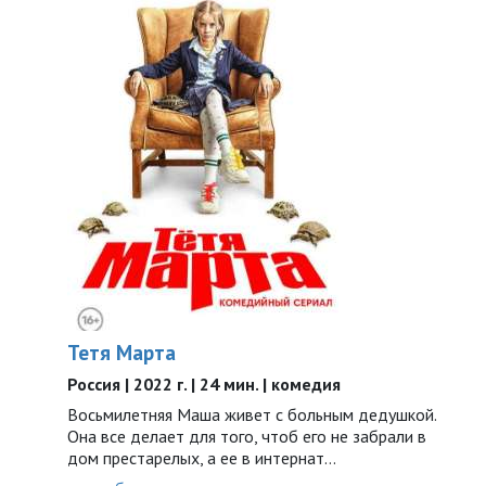
Тетя Марта
Россия | 2022 г. | 24 мин. | комедия
Восьмилетняя Маша живет с больным дедушкой.
Она все делает для того, чтоб его не забрали в
дом престарелых, а ее в интернат…