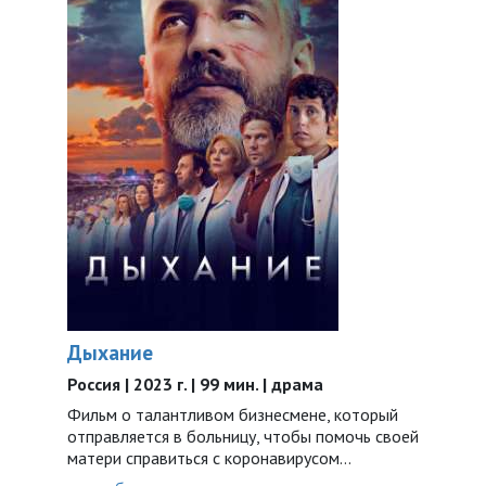
Дыхание
Россия | 2023 г. | 99 мин. | драма
Фильм о талантливом бизнесмене, который
отправляется в больницу, чтобы помочь своей
матери справиться с коронавирусом…