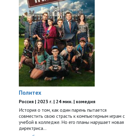
Политех
Россия | 2023 г. | 24 мин. | комедия
История о том, как один парень пытается
совместить свою страсть к компьютерным играм с
учебой в колледже. Но его планы нарушает новая
директриса...