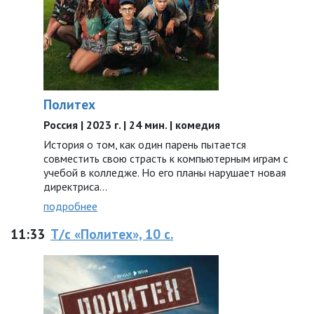
Политех
Россия | 2023 г. | 24 мин. | комедия
История о том, как один парень пытается
совместить свою страсть к компьютерным играм с
учебой в колледже. Но его планы нарушает новая
директриса...
подробнее
11:33
Т/с «Политех», 10 с.