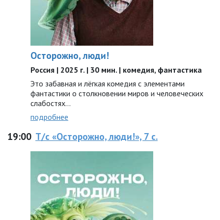
Осторожно, люди!
Россия | 2025 г. | 30 мин. | комедия, фантастика
Это забавная и лёгкая комедия с элементами
фантастики о столкновении миров и человеческих
слабостях…
подробнее
19:00
Т/с «Осторожно, люди!», 7 с.