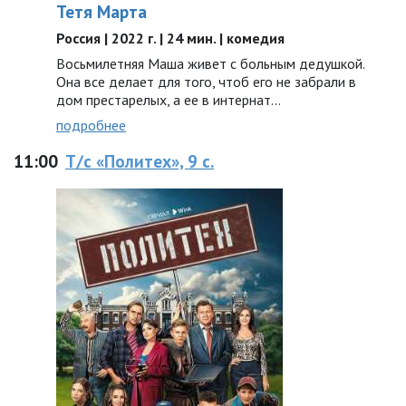
Тетя Марта
Россия | 2022 г. | 24 мин. | комедия
Восьмилетняя Маша живет с больным дедушкой.
Она все делает для того, чтоб его не забрали в
дом престарелых, а ее в интернат…
подробнее
11:00
Т/с «Политех», 9 с.