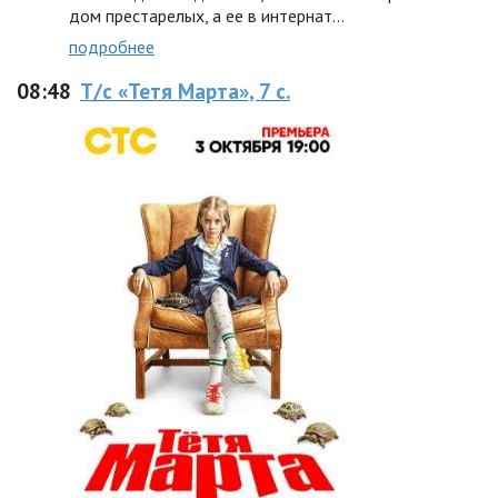
дом престарелых, а ее в интернат…
подробнее
08:48
Т/с «Тетя Марта», 7 с.