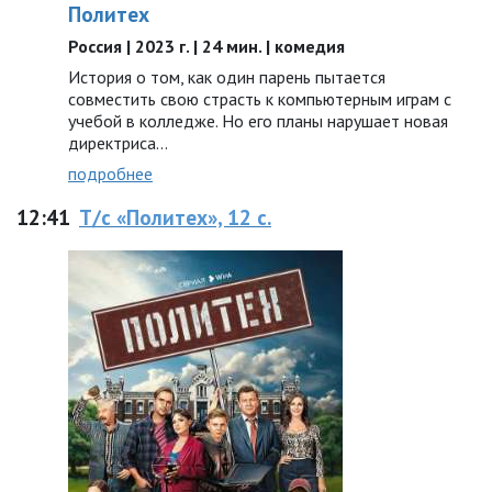
Политех
Россия | 2023 г. | 24 мин. | комедия
История о том, как один парень пытается
совместить свою страсть к компьютерным играм с
учебой в колледже. Но его планы нарушает новая
директриса...
подробнее
12:41
Т/с «Политех», 12 с.