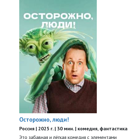
Осторожно, люди!
Россия | 2025 г. | 30 мин. | комедия, фантастика
Это забавная и лёгкая комедия с элементами