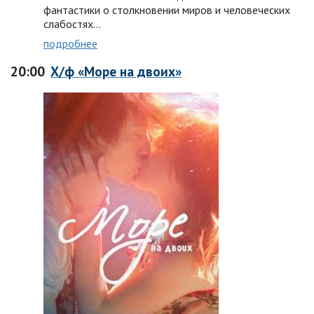
фантастики о столкновении миров и человеческих
слабостях…
подробнее
20:00
Х/ф «Море на двоих»