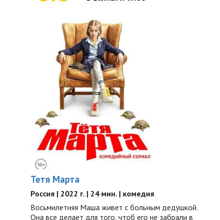
Тетя Марта
Россия | 2022 г. | 24 мин. | комедия
Восьмилетняя Маша живет с больным дедушкой.
Она все делает для того, чтоб его не забрали в