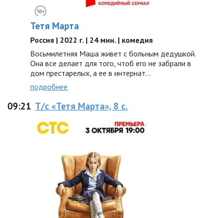
Тетя Марта
Россия | 2022 г. | 24 мин. | комедия
Восьмилетняя Маша живет с больным дедушкой.
Она все делает для того, чтоб его не забрали в
дом престарелых, а ее в интернат…
подробнее
09:21
Т/с «Тетя Марта», 8 с.