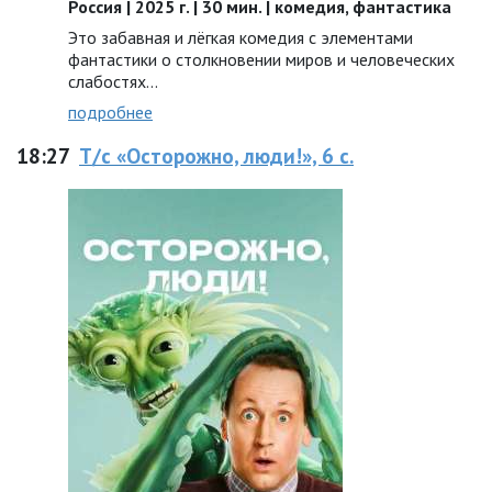
Россия | 2025 г. | 30 мин. | комедия, фантастика
Это забавная и лёгкая комедия с элементами
фантастики о столкновении миров и человеческих
слабостях…
подробнее
18:27
Т/с «Осторожно, люди!», 6 с.