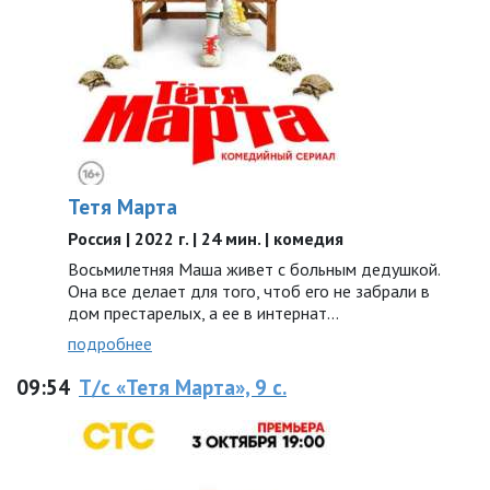
Тетя Марта
Россия | 2022 г. | 24 мин. | комедия
Восьмилетняя Маша живет с больным дедушкой.
Она все делает для того, чтоб его не забрали в
дом престарелых, а ее в интернат…
подробнее
09:54
Т/с «Тетя Марта», 9 с.