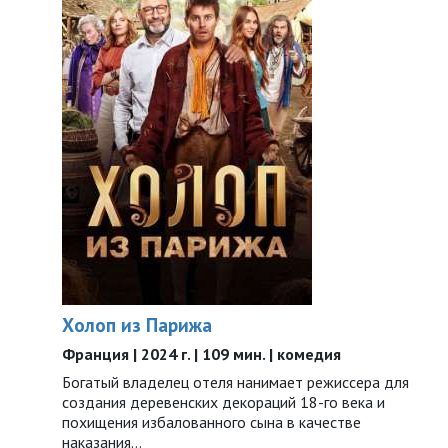
Холоп из Парижа
Франция | 2024 г. | 109 мин. | комедия
Богатый владелец отеля нанимает режиссера для
создания деревенских декораций 18-го века и
похищения избалованного сына в качестве
наказания…