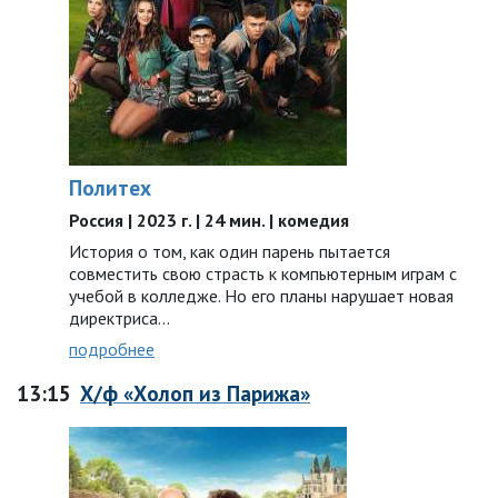
Политех
Россия | 2023 г. | 24 мин. | комедия
История о том, как один парень пытается
совместить свою страсть к компьютерным играм с
учебой в колледже. Но его планы нарушает новая
директриса...
подробнее
13:15
Х/ф «Холоп из Парижа»