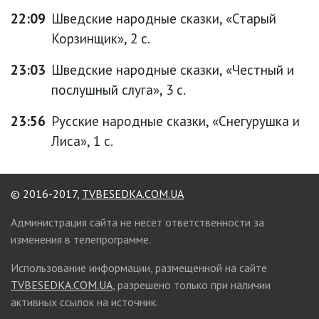
22:09
Шведские народные сказки, «Старый
Корзинщик», 2 с.
23:03
Шведские народные сказки, «Честный и
послушный слуга», 3 с.
23:56
Русские народные сказки, «Снегурушка и
Лиса», 1 с.
© 2016-2017,
TVBESEDKA.COM.UA
Администрация сайта не несет ответственности за
изменения в телепрограмме.
Использование информации, размещенной на сайте
TVBESEDKA.COM.UA
, разрешено только при наличии
активных ссылок на источник.