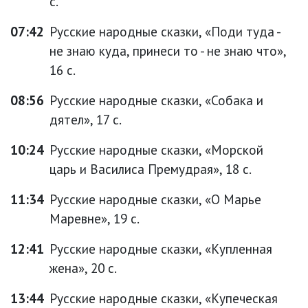
с.
07:42
Русские народные сказки, «Поди туда -
не знаю куда, принеси то - не знаю что»,
16 с.
08:56
Русские народные сказки, «Собака и
дятел», 17 с.
10:24
Русские народные сказки, «Морской
царь и Василиса Премудрая», 18 с.
11:34
Русские народные сказки, «О Марье
Маревне», 19 с.
12:41
Русские народные сказки, «Купленная
жена», 20 с.
13:44
Русские народные сказки, «Купеческая