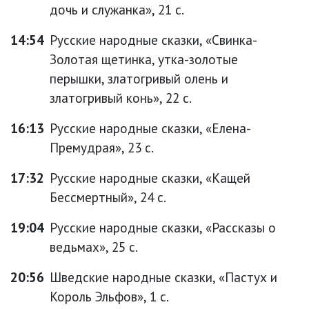
дочь и служанка», 21 с.
14:54
Русские народные сказки, «Свинка-
Золотая щетинка, утка-золотые
перышки, златогривый олень и
златогривый конь», 22 с.
16:13
Русские народные сказки, «Елена-
Премудрая», 23 с.
17:32
Русские народные сказки, «Кащей
Бессмертный», 24 с.
19:04
Русские народные сказки, «Рассказы о
ведьмах», 25 с.
20:56
Шведские народные сказки, «Пастух и
Король Эльфов», 1 с.