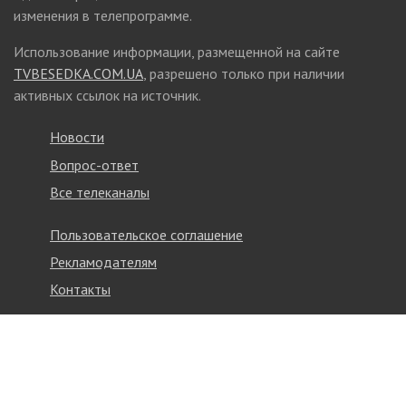
изменения в телепрограмме.
Использование информации, размещенной на сайте
TVBESEDKA.COM.UA
, разрешено только при наличии
активных ссылок на источник.
Новости
Вопрос-ответ
Все телеканалы
Пользовательское соглашение
Рекламодателям
Контакты