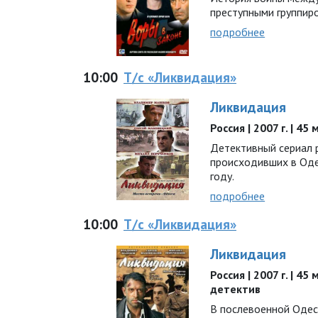
преступными группир
подробнее
10:00
Т/с «Ликвидация»
Ликвидация
Россия | 2007 г. | 45
Детективный сериал 
происходивших в Оде
году.
подробнее
10:00
Т/с «Ликвидация»
Ликвидация
Россия | 2007 г. | 45
детектив
В послевоенной Одес