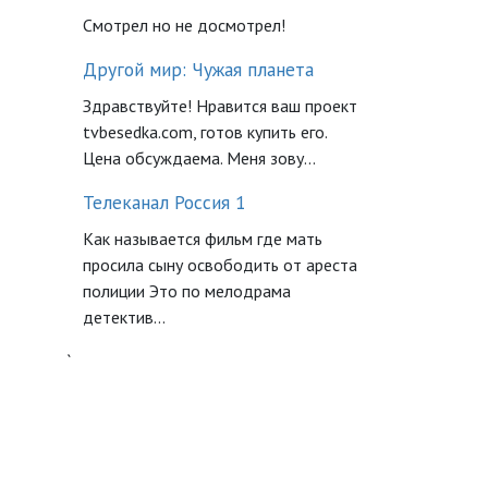
Смотрел но не досмотрел!
Другой мир: Чужая планета
Здравствуйте! Нравится ваш проект
tvbesedka.com, готов купить его.
Цена обсуждаема. Меня зову...
Телеканал Россия 1
Как называется фильм где мать
просила сыну освободить от ареста
полиции Это по мелодрама
детектив...
`