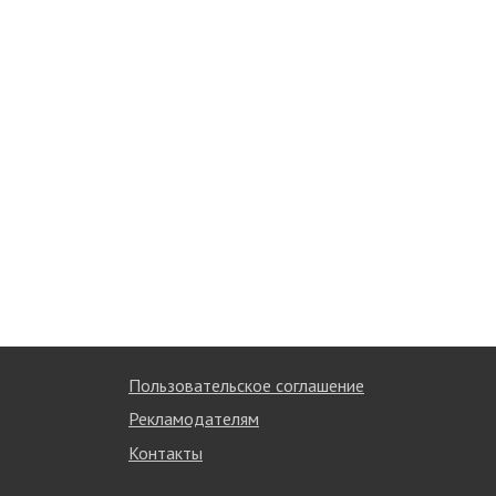
Пользовательское соглашение
Рекламодателям
Контакты