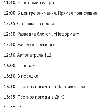
11:40
Народные театры
12:00
В центре внимания. Прямая трансляция
12:25
Стесняюсь спросить
12:30
Разведка блогом, «Неформат»
12:40
Живем в Приморье
12:50
Автопатруль 112
13:00
Панорама
13:20
В порядке!
13:30
Прогноз погоды во Владивостоке
13:35
Прогноз погоды в ДФО