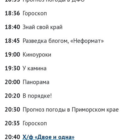
18:36
Гороскоп
18:40
Знай свой край
18:45
Разведка блогом, «Неформат»
19:00
Киноуроки
19:30
У камина
20:00
Панорама
20:20
В порядке!
20:30
Прогноз погоды в Приморском крае
20:35
Гороскоп
20:40
Х/ф «Двое и одна»