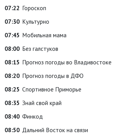
07:22
Гороскоп
07:30
Культурно
07:45
Мобильная мама
08:00
Без галстуков
08:15
Прогноз погоды во Владивостоке
08:20
Прогноз погоды в ДФО
08:25
Спортивное Приморье
08:35
Знай свой край
08:40
Финкод
08:50
Дальний Восток на связи