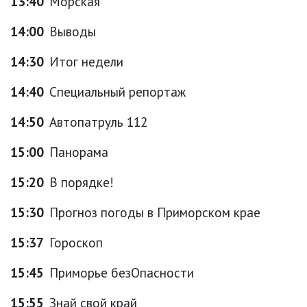
13:40
Морская
14:00
Выводы
14:30
Итог недели
14:40
Специальный репортаж
14:50
Автопатруль 112
15:00
Панорама
15:20
В порядке!
15:30
Прогноз погоды в Приморском крае
15:37
Гороскоп
15:45
Приморье безОпасности
15:55
Знай свой край