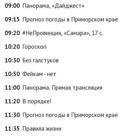
09:00
Панорама, «Дайджест»
09:15
Прогноз погоды в Приморском крае
09:20
#НеПровинция, «Самара», 17 с.
10:20
Гороскоп
10:30
Без галстуков
10:50
Фейкам - нет
11:00
Панорама. Прямая трансляция
11:20
В порядке!
11:30
Прогноз погоды в Приморском крае
11:35
Правила жизни