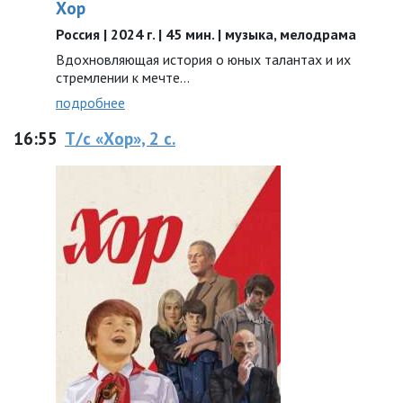
Хор
Россия | 2024 г. | 45 мин. | музыка, мелодрама
Вдохновляющая история о юных талантах и их
стремлении к мечте…
подробнее
16:55
Т/с «Хор», 2 с.