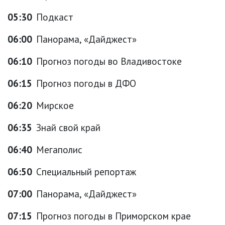
05:30
Подкаст
06:00
Панорама, «Дайджест»
06:10
Прогноз погоды во Владивостоке
06:15
Прогноз погоды в ДФО
06:20
Мирское
06:35
Знай свой край
06:40
Мегаполис
06:50
Специальный репортаж
07:00
Панорама, «Дайджест»
07:15
Прогноз погоды в Приморском крае