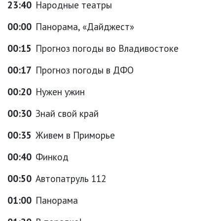
23:40
Народные театры
00:00
Панорама, «Дайджест»
00:15
Прогноз погоды во Владивостоке
00:17
Прогноз погоды в ДФО
00:20
Нужен ужин
00:30
Знай свой край
00:35
Живем в Приморье
00:40
Финкод
00:50
Автопатруль 112
01:00
Панорама