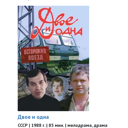
Двое и одна
СССР | 1988 г. | 85 мин. | мелодрама, драма