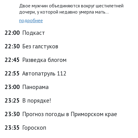
Двое мужчин объединяются вокруг шестилетней
дочери, у которой недавно умерла мать…
подробнее
22:00
Подкаст
22:30
Без галстуков
22:45
Разведка блогом
22:55
Автопатруль 112
23:00
Панорама
23:25
В порядке!
23:30
Прогноз погоды в Приморском крае
23:35
Гороскоп