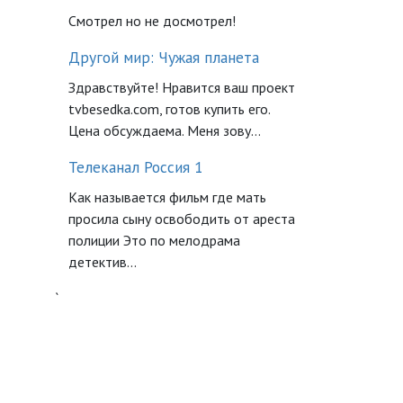
Смотрел но не досмотрел!
Другой мир: Чужая планета
Здравствуйте! Нравится ваш проект
tvbesedka.com, готов купить его.
Цена обсуждаема. Меня зову...
Телеканал Россия 1
Как называется фильм где мать
просила сыну освободить от ареста
полиции Это по мелодрама
детектив...
`