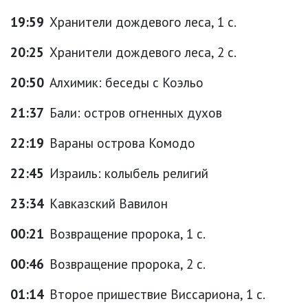
19:59
Хранители дождевого леса, 1 с.
20:25
Хранители дождевого леса, 2 с.
20:50
Алхимик: беседы с Коэльо
21:37
Бали: остров огненных духов
22:19
Вараны острова Комодо
22:45
Израиль: колыбель религий
23:34
Кавказский Вавилон
00:21
Возвращение пророка, 1 с.
00:46
Возвращение пророка, 2 с.
01:14
Второе пришествие Виссариона, 1 с.