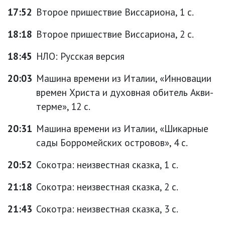
17:52
Второе пришествие Виссариона, 1 с.
18:18
Второе пришествие Виссариона, 2 с.
18:45
НЛО: Русская версия
20:03
Машина времени из Италии, «Инновации
времен Христа и духовная обитель Акви-
терме», 12 с.
20:31
Машина времени из Италии, «Шикарные
сады Борромейских островов», 4 с.
20:52
Сокотра: неизвестная сказка, 1 с.
21:18
Сокотра: неизвестная сказка, 2 с.
21:43
Сокотра: неизвестная сказка, 3 с.