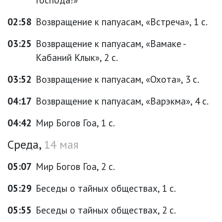
02:58
Возвращение к папуасам, «Встреча», 1 с.
03:25
Возвращение к папуасам, «Вамаке -
Кабаний Клык», 2 с.
03:52
Возвращение к папуасам, «Охота», 3 с.
04:17
Возвращение к папуасам, «Варэкма», 4 с.
04:42
Мир Богов Гоа, 1 с.
Среда,
14 мая
05:07
Мир Богов Гоа, 2 с.
05:29
Беседы о тайных обществах, 1 с.
05:55
Беседы о тайных обществах, 2 с.