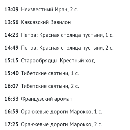
13:09
Неизвестный Иран, 2 с.
13:36
Кавказский Вавилон
14:23
Петра: Красная столица пустыни, 1 с.
14:49
Петра: Красная столица пустыни, 2 с.
15:15
Старообрядцы. Крестный ход
15:40
Тибетские святыни, 1 с.
16:07
Тибетские святыни, 2 с.
16:33
Французский аромат
16:59
Оранжевые дороги Марокко, 1 с.
17:25
Оранжевые дороги Марокко, 2 с.