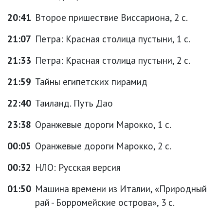
20:41
Второе пришествие Виссариона, 2 с.
21:07
Петра: Красная столица пустыни, 1 с.
21:33
Петра: Красная столица пустыни, 2 с.
21:59
Тайны египетских пирамид
22:40
Таиланд. Путь Дао
23:38
Оранжевые дороги Марокко, 1 с.
00:05
Оранжевые дороги Марокко, 2 с.
00:32
НЛО: Русская версия
01:50
Машина времени из Италии, «Природный
рай - Борромейские острова», 3 с.