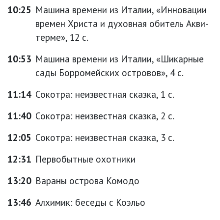
10:25
Машина времени из Италии, «Инновации
времен Христа и духовная обитель Акви-
терме», 12 с.
10:53
Машина времени из Италии, «Шикарные
сады Борромейских островов», 4 с.
11:14
Сокотра: неизвестная сказка, 1 с.
11:40
Сокотра: неизвестная сказка, 2 с.
12:05
Сокотра: неизвестная сказка, 3 с.
12:31
Первобытные охотники
13:20
Вараны острова Комодо
13:46
Алхимик: беседы с Коэльо