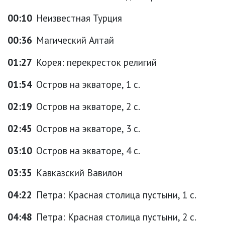
00:10
Неизвестная Турция
00:36
Магический Алтай
01:27
Корея: перекресток религий
01:54
Остров на экваторе, 1 с.
02:19
Остров на экваторе, 2 с.
02:45
Остров на экваторе, 3 с.
03:10
Остров на экваторе, 4 с.
03:35
Кавказский Вавилон
04:22
Петра: Красная столица пустыни, 1 с.
04:48
Петра: Красная столица пустыни, 2 с.