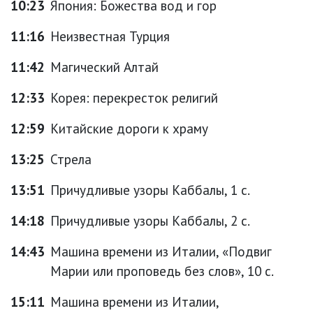
10:23
Япония: Божества вод и гор
11:16
Неизвестная Турция
11:42
Магический Алтай
12:33
Корея: перекресток религий
12:59
Китайские дороги к храму
13:25
Стрела
13:51
Причудливые узоры Каббалы, 1 с.
14:18
Причудливые узоры Каббалы, 2 с.
14:43
Машина времени из Италии, «Подвиг
Марии или проповедь без слов», 10 с.
15:11
Машина времени из Италии,