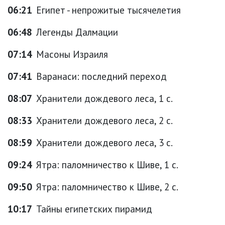
06:21
Египет - непрожитые тысячелетия
06:48
Легенды Далмации
07:14
Масоны Израиля
07:41
Варанаси: последний переход
08:07
Хранители дождевого леса, 1 с.
08:33
Хранители дождевого леса, 2 с.
08:59
Хранители дождевого леса, 3 с.
09:24
Ятра: паломничество к Шиве, 1 с.
09:50
Ятра: паломничество к Шиве, 2 с.
10:17
Тайны египетских пирамид