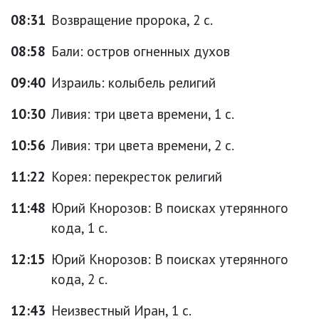
08:31
Возвращение пророка, 2 с.
08:58
Бали: остров огненных духов
09:40
Израиль: колыбель религий
10:30
Ливия: три цвета времени, 1 с.
10:56
Ливия: три цвета времени, 2 с.
11:22
Корея: перекресток религий
11:48
Юрий Кнорозов: В поисках утерянного
кода, 1 с.
12:15
Юрий Кнорозов: В поисках утерянного
кода, 2 с.
12:43
Неизвестный Иран, 1 с.