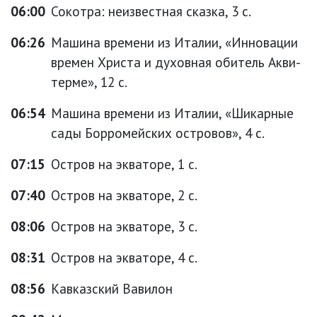
06:00
Сокотра: неизвестная сказка, 3 с.
06:26
Машина времени из Италии, «Инновации
времен Христа и духовная обитель Акви-
терме», 12 с.
06:54
Машина времени из Италии, «Шикарные
сады Борромейских островов», 4 с.
07:15
Остров на экваторе, 1 с.
07:40
Остров на экваторе, 2 с.
08:06
Остров на экваторе, 3 с.
08:31
Остров на экваторе, 4 с.
08:56
Кавказский Вавилон