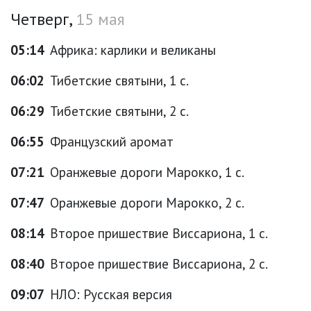
Четверг,
15 мая
05:14
Африка: карлики и великаны
06:02
Тибетские святыни, 1 с.
06:29
Тибетские святыни, 2 с.
06:55
Французский аромат
07:21
Оранжевые дороги Марокко, 1 с.
07:47
Оранжевые дороги Марокко, 2 с.
08:14
Второе пришествие Виссариона, 1 с.
08:40
Второе пришествие Виссариона, 2 с.
09:07
НЛО: Русская версия