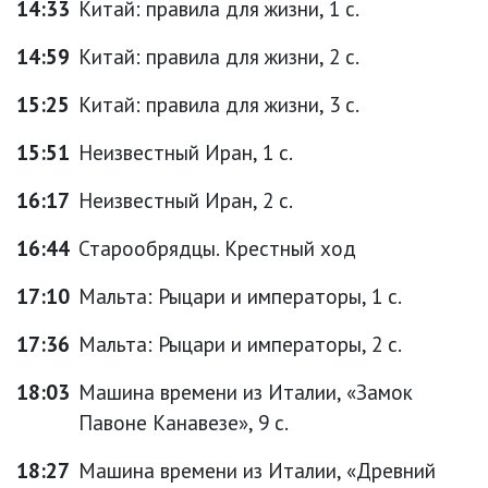
14:33
Китай: правила для жизни, 1 с.
14:59
Китай: правила для жизни, 2 с.
15:25
Китай: правила для жизни, 3 с.
15:51
Неизвестный Иран, 1 с.
16:17
Неизвестный Иран, 2 с.
16:44
Старообрядцы. Крестный ход
17:10
Мальта: Рыцари и императоры, 1 с.
17:36
Мальта: Рыцари и императоры, 2 с.
18:03
Машина времени из Италии, «Замок
Павоне Канавезе», 9 с.
18:27
Машина времени из Италии, «Древний