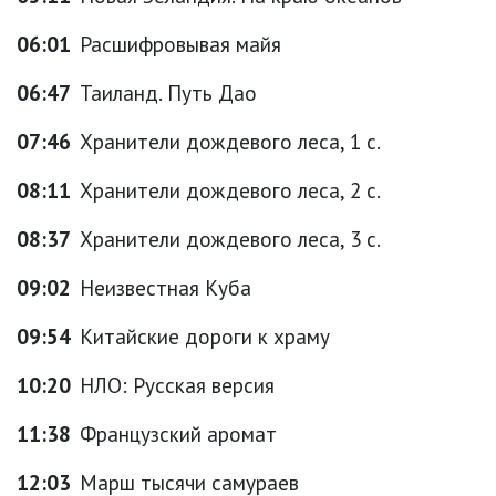
06:01
Расшифровывая майя
06:47
Таиланд. Путь Дао
07:46
Хранители дождевого леса, 1 с.
08:11
Хранители дождевого леса, 2 с.
08:37
Хранители дождевого леса, 3 с.
09:02
Неизвестная Куба
09:54
Китайские дороги к храму
10:20
НЛО: Русская версия
11:38
Французский аромат
12:03
Марш тысячи самураев