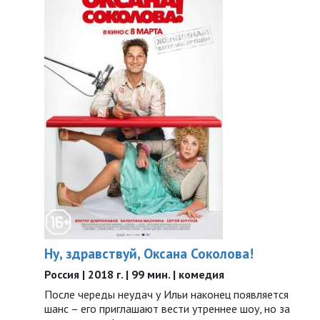
Ну, здравствуй, Оксана Соколова!
Россия | 2018 г. | 99 мин. | комедия
После череды неудач у Ильи наконец появляется
шанс – его приглашают вести утреннее шоу, но за