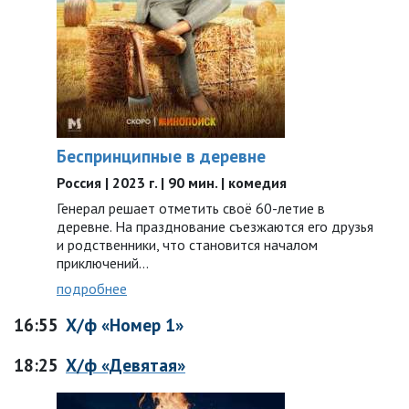
Беспринципные в деревне
Россия | 2023 г. | 90 мин. | комедия
Генерал решает отметить своё 60-летие в
деревне. На празднование съезжаются его друзья
и родственники, что становится началом
приключений…
подробнее
16:55
Х/ф «Номер 1»
18:25
Х/ф «Девятая»