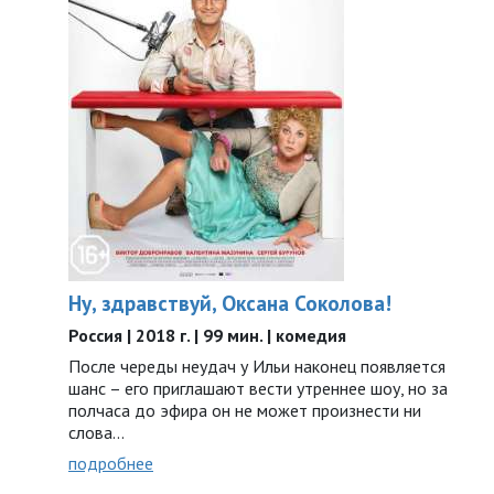
Ну, здравствуй, Оксана Соколова!
Россия | 2018 г. | 99 мин. | комедия
После череды неудач у Ильи наконец появляется
шанс – его приглашают вести утреннее шоу, но за
полчаса до эфира он не может произнести ни
слова...
подробнее