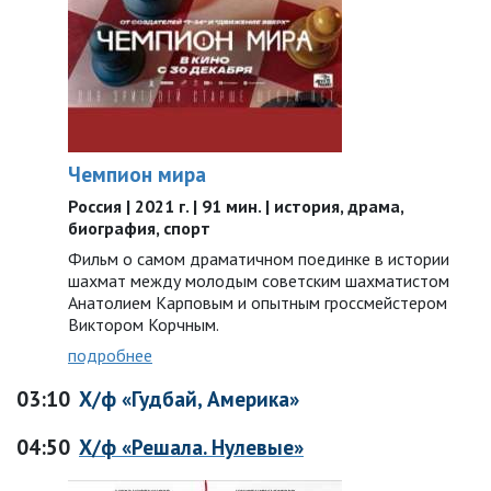
Чемпион мира
Россия | 2021 г. | 91 мин. | история, драма,
биография, спорт
Фильм о самом драматичном поединке в истории
шахмат между молодым советским шахматистом
Анатолием Карповым и опытным гроссмейстером
Виктором Корчным.
подробнее
03:10
Х/ф «Гудбай, Америка»
04:50
Х/ф «Решала. Нулевые»