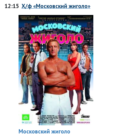
12:15
Х/ф «Московский жиголо»
Московский жиголо