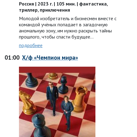
Россия | 2023 г. | 105 мин. | фантастика,
триллер, приключения
Молодой изобретатель и бизнесмен вместе с
командой учёных попадает в загадочную
аномальную зону, им нужно раскрыть тайны
прошлого, чтобы спасти будущее...
подробнее
01:00
Х/ф «Чемпион мира»