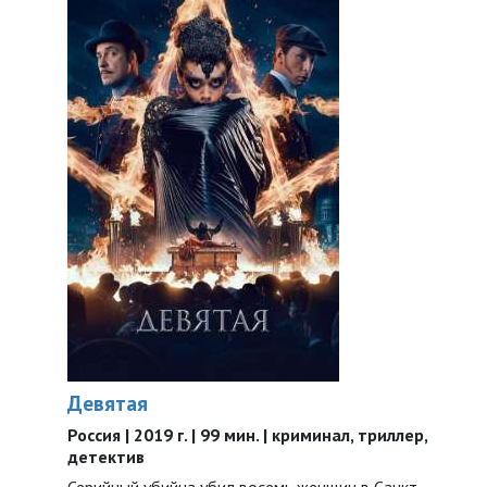
Девятая
Россия | 2019 г. | 99 мин. | криминал, триллер,
детектив