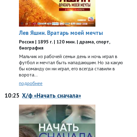
Лев Яшин. Вратарь моей мечты
Россия | 1895 г. | 120 мин. | драма, спорт,
биография
Мальчик из рабочей семьи день и ночь играл в
футбол и мечтал быть нападающим. Но за какую
бы команду он ни играл, его всегда ставили в
ворота…
подробнее
10:25
Х/ф «Начать сначала»