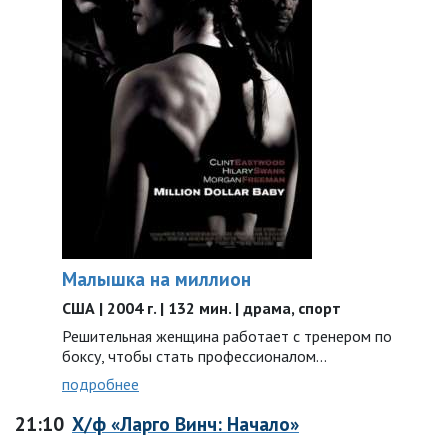
Малышка на миллион
США | 2004 г. | 132 мин. | драма, спорт
Решительная женщина работает с тренером по
боксу, чтобы стать профессионалом...
подробнее
21:10
Х/ф «Ларго Винч: Начало»