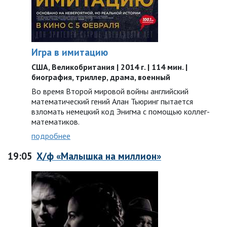
Игра в имитацию
США, Великобритания | 2014 г. | 114 мин. |
биография, триллер, драма, военный
Во время Второй мировой войны английский
математический гений Алан Тьюринг пытается
взломать немецкий код Энигма с помощью коллег-
математиков.
подробнее
19:05
Х/ф «Малышка на миллион»