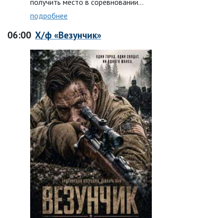
получить место в соревновании…
подробнее
06:00
Х/ф «Везунчик»