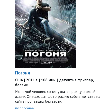
Погоня
США | 2011 г. | 106 мин. | детектив, триллер,
боевик
Молодой человек хочет узнать правду о своей
жизни. Он находит фотографию себя в детстве на
сайте пропавших без вести.
подробнее