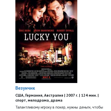
Везунчик
США, Германия, Австралия | 2007 г. | 124 мин. |
спорт, мелодрама, драма
Талантливому игроку в покер, нужны деньги, чтобы