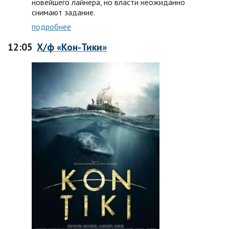
новейшего лайнера, но власти неожиданно
снимают задание.
подробнее
12:05
Х/ф «Кон-Тики»