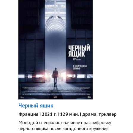
Черный ящик
Франция | 2021 г. | 129 мин. | драма, триллер
Молодой специалист начинает расшифровку
чёрного ящика после загадочного крушения