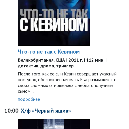
Что-то не так с Кевином
Великобритания, США | 2011 г. | 112 мин. |
детектив, драма, триллер
После того, как ее сын Кевин совершает ужасный
поступок, обеспокоенная мать Ева размышляет о
своих сложных отношениях с неблагополучным
сыном…
подробнее
10:00
Х/ф «Черный ящик»