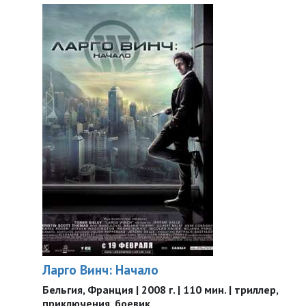
Ларго Винч: Начало
Бельгия, Франция | 2008 г. | 110 мин. | триллер,
приключения, боевик