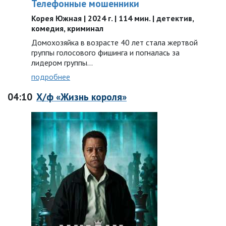
Телефонные мошенники
Корея Южная | 2024 г. | 114 мин. | детектив,
комедия, криминал
Домохозяйка в возрасте 40 лет стала жертвой
группы голосового фишинга и погналась за
лидером группы…
подробнее
04:10
Х/ф «Жизнь короля»