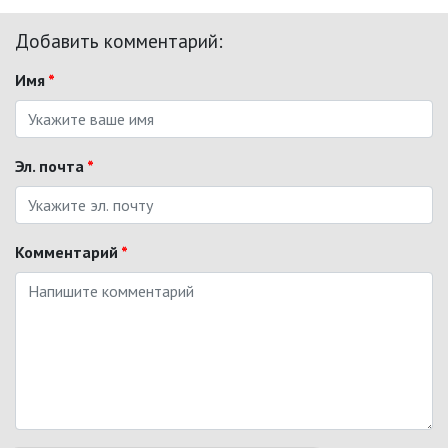
Добавить комментарий:
Имя
*
Эл. почта
*
Комментарий
*