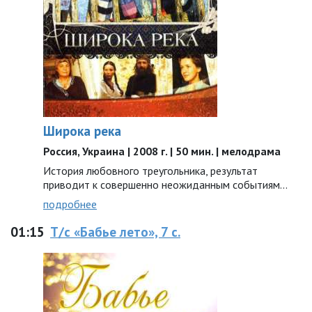
Широка река
Россия, Украина | 2008 г. | 50 мин. | мелодрама
История любовного треугольника, результат
приводит к совершенно неожиданным событиям...
подробнее
01:15
Т/с «Бабье лето», 7 с.