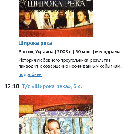
Широка река
Россия, Украина | 2008 г. | 50 мин. | мелодрама
История любовного треугольника, результат
приводит к совершенно неожиданным событиям...
подробнее
12:10
Т/с «Широка река», 6 с.