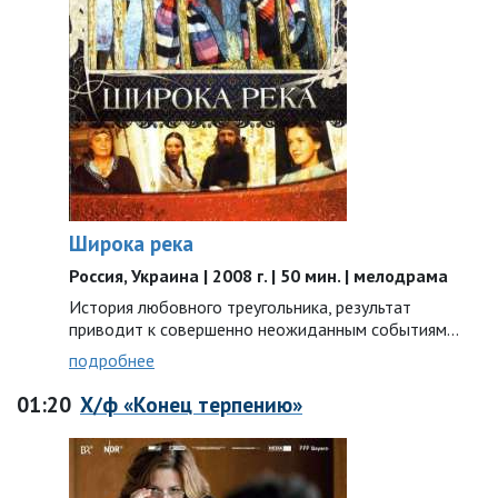
Широка река
Россия, Украина | 2008 г. | 50 мин. | мелодрама
История любовного треугольника, результат
приводит к совершенно неожиданным событиям...
подробнее
01:20
Х/ф «Конец терпению»