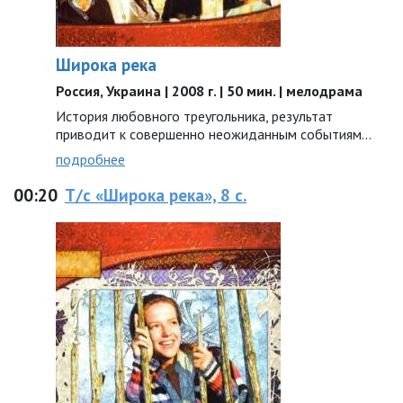
Широка река
Россия, Украина | 2008 г. | 50 мин. | мелодрама
История любовного треугольника, результат
приводит к совершенно неожиданным событиям...
подробнее
00:20
Т/с «Широка река», 8 с.