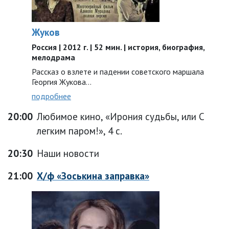
Жуков
Россия | 2012 г. | 52 мин. | история, биография,
мелодрама
Рассказ о взлете и падении советского маршала
Георгия Жукова…
подробнее
20:00
Любимое кино, «Ирония судьбы, или С
легким паром!», 4 с.
20:30
Наши новости
21:00
Х/ф «Зоськина заправка»