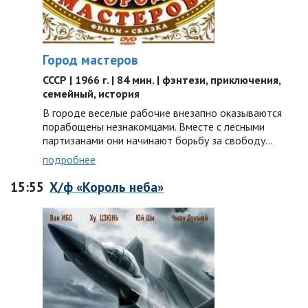
Город мастеров
СССР | 1966 г. | 84 мин. | фэнтези, приключения,
семейный, история
В городе веселые рабочие внезапно оказываются
порабощены незнакомцами. Вместе с лесными
партизанами они начинают борьбу за свободу…
подробнее
15:55
Х/ф «Король неба»