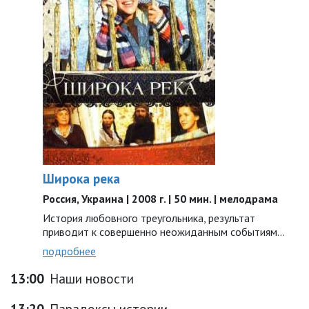
Широка река
Россия, Украина | 2008 г. | 50 мин. | мелодрама
История любовного треугольника, результат
приводит к совершенно неожиданным событиям...
подробнее
13:00
Наши новости
13:20
Парадоксы истории