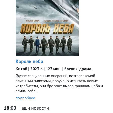
Король неба
Китай | 2023 г. | 127 мин. | боевик, драма
Группе специальных операций, возглавляемой
элитными пилотами, поручено испытать новые
истребители, они бросают вызов границам неба и
самим себе…
подробнее
18:00
Наши новости