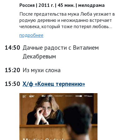
Россия | 2011 г. | 45 мин. | мелодрама
После предательства мужа Люба уезжает в
родную деревню и неожиданно встречает
человека, который тоже потерял любовь…
подробнее
14:50
Дачные радости с Виталием
Декабревым
15:20
Из мухи слона
15:50
Х/ф «Конец терпению»