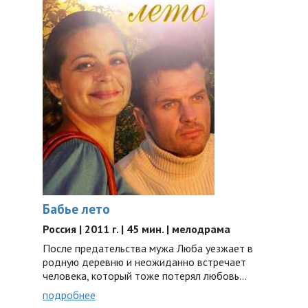
Бабье лето
Россия | 2011 г. | 45 мин. | мелодрама
После предательства мужа Люба уезжает в
родную деревню и неожиданно встречает
человека, который тоже потерял любовь…
подробнее