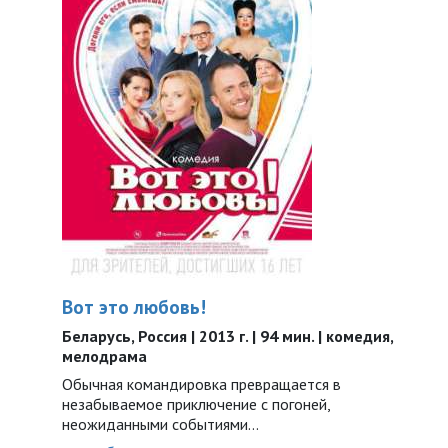
Вот это любовь!
Беларусь, Россия | 2013 г. | 94 мин. | комедия,
мелодрама
Обычная командировка превращается в
незабываемое приключение с погоней,
неожиданными событиями…