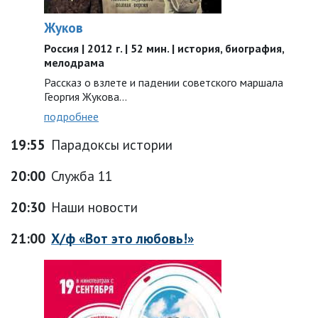
Жуков
Россия | 2012 г. | 52 мин. | история, биография,
мелодрама
Рассказ о взлете и падении советского маршала
Георгия Жукова…
подробнее
19:55
Парадоксы истории
20:00
Служба 11
20:30
Наши новости
21:00
Х/ф «Вот это любовь!»