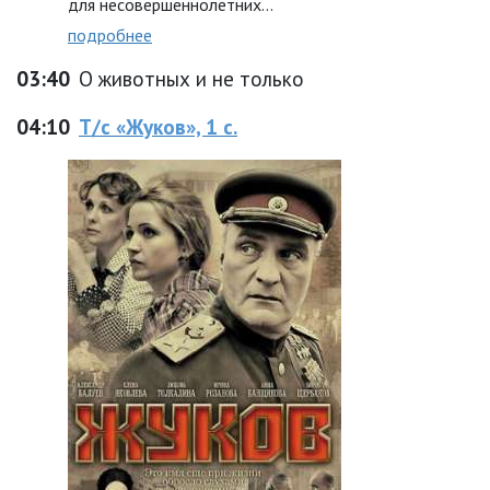
для несовершеннолетних…
подробнее
03:40
О животных и не только
04:10
Т/с «Жуков», 1 с.