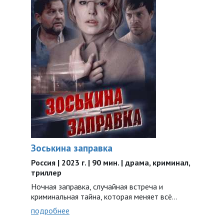
Зоськина заправка
Россия | 2023 г. | 90 мин. | драма, криминал,
триллер
Ночная заправка, случайная встреча и
криминальная тайна, которая меняет всё…
подробнее