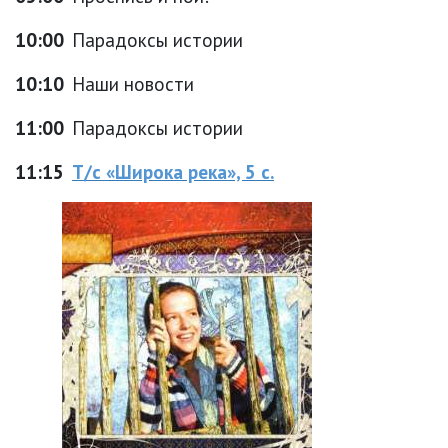
10:00
Парадоксы истории
10:10
Наши новости
11:00
Парадоксы истории
11:15
Т/с «Широка река», 5 с.