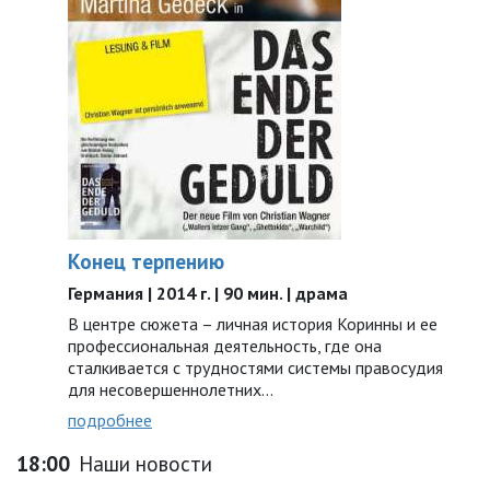
Конец терпению
Германия | 2014 г. | 90 мин. | драма
В центре сюжета – личная история Коринны и ее
профессиональная деятельность, где она
сталкивается с трудностями системы правосудия
для несовершеннолетних…
подробнее
18:00
Наши новости