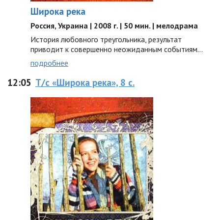
Широка река
Россия, Украина | 2008 г. | 50 мин. | мелодрама
История любовного треугольника, результат
приводит к совершенно неожиданным событиям...
подробнее
12:05
Т/с «Широка река», 8 с.