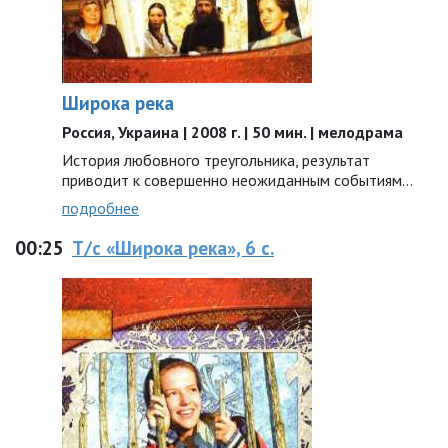
Широка река
Россия, Украина | 2008 г. | 50 мин. | мелодрама
История любовного треугольника, результат
приводит к совершенно неожиданным событиям...
подробнее
00:25
Т/с «Широка река», 6 с.