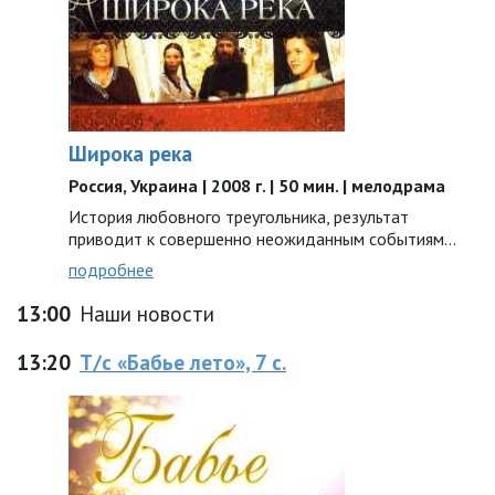
Широка река
Россия, Украина | 2008 г. | 50 мин. | мелодрама
История любовного треугольника, результат
приводит к совершенно неожиданным событиям...
подробнее
13:00
Наши новости
13:20
Т/с «Бабье лето», 7 с.