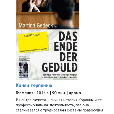
Конец терпению
Германия | 2014 г. | 90 мин. | драма
В центре сюжета – личная история Коринны и ее
профессиональная деятельность, где она
сталкивается с трудностями системы правосудия