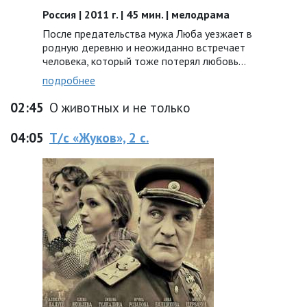
Россия | 2011 г. | 45 мин. | мелодрама
После предательства мужа Люба уезжает в
родную деревню и неожиданно встречает
человека, который тоже потерял любовь…
подробнее
02:45
О животных и не только
04:05
Т/с «Жуков», 2 с.