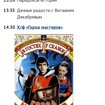
13:35
Дачные радости с Виталием
Декабревым
14:30
Х/ф «Город мастеров»