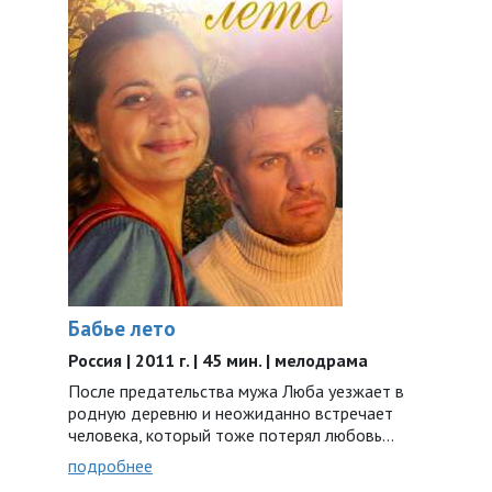
Бабье лето
Россия | 2011 г. | 45 мин. | мелодрама
После предательства мужа Люба уезжает в
родную деревню и неожиданно встречает
человека, который тоже потерял любовь…
подробнее