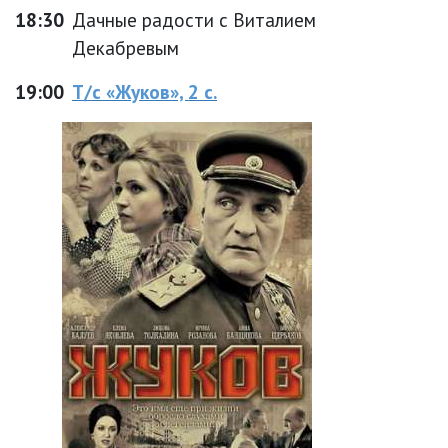
18:30
Дачные радости с Виталием
Декабревым
19:00
Т/с «Жуков», 2 с.