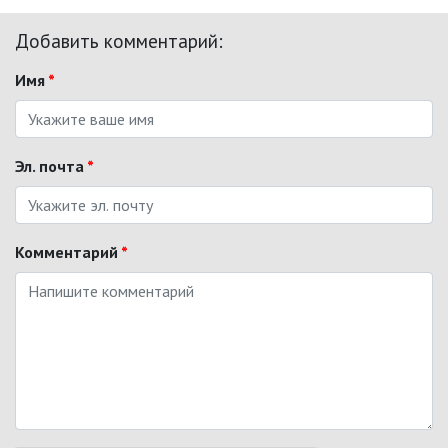
Добавить комментарий:
Имя
*
Эл. почта
*
Комментарий
*