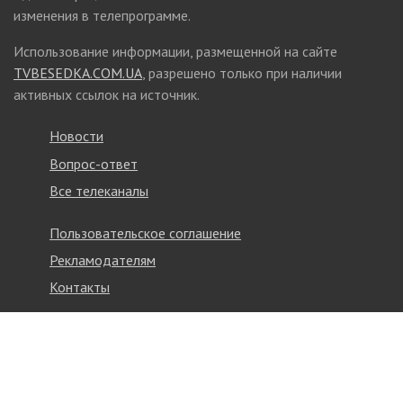
изменения в телепрограмме.
Использование информации, размещенной на сайте
TVBESEDKA.COM.UA
, разрешено только при наличии
активных ссылок на источник.
Новости
Вопрос-ответ
Все телеканалы
Пользовательское соглашение
Рекламодателям
Контакты